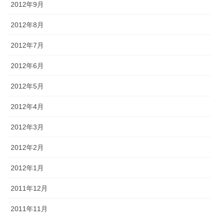
2012年9月
2012年8月
2012年7月
2012年6月
2012年5月
2012年4月
2012年3月
2012年2月
2012年1月
2011年12月
2011年11月