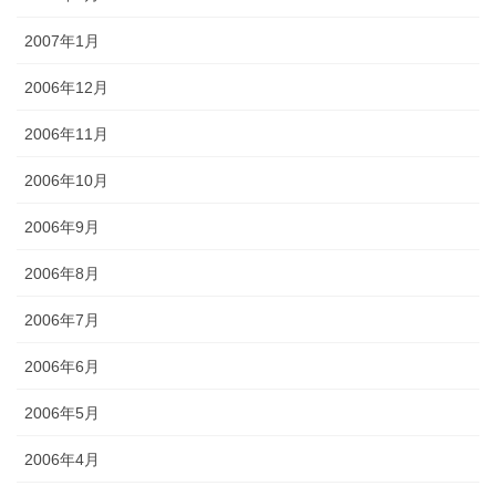
2007年1月
2006年12月
2006年11月
2006年10月
2006年9月
2006年8月
2006年7月
2006年6月
2006年5月
2006年4月