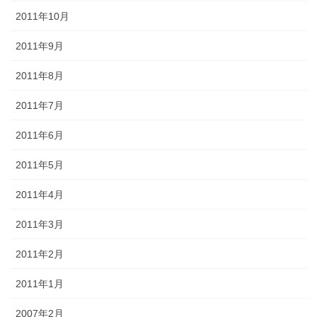
2011年10月
2011年9月
2011年8月
2011年7月
2011年6月
2011年5月
2011年4月
2011年3月
2011年2月
2011年1月
2007年2月