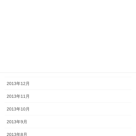
2014年6月
2014年5月
2014年4月
2014年3月
2014年2月
2014年1月
2013年12月
2013年11月
2013年10月
2013年9月
2013年8月