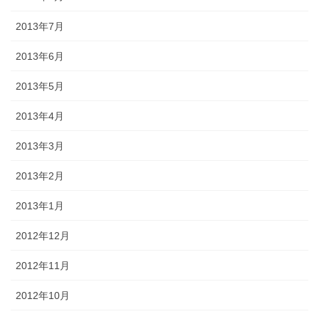
2013年7月
2013年6月
2013年5月
2013年4月
2013年3月
2013年2月
2013年1月
2012年12月
2012年11月
2012年10月