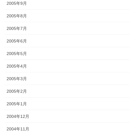
2005年9月
2005年8月
2005年7月
2005年6月
2005年5月
2005年4月
2005年3月
2005年2月
2005年1月
2004年12月
2004年11月