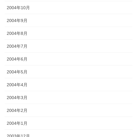
2004年10月
2004年9月
2004年8月
2004年7月
2004年6月
2004年5月
2004年4月
2004年3月
2004年2月
2004年1月
2003年12月