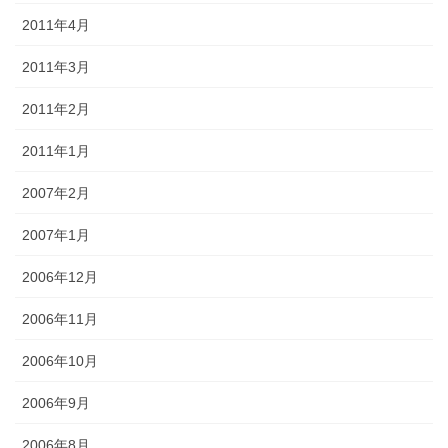
2011年4月
2011年3月
2011年2月
2011年1月
2007年2月
2007年1月
2006年12月
2006年11月
2006年10月
2006年9月
2006年8月