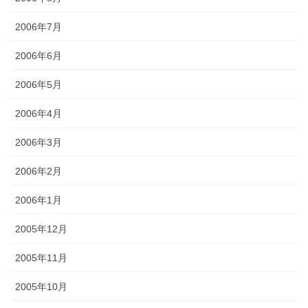
2006年7月
2006年6月
2006年5月
2006年4月
2006年3月
2006年2月
2006年1月
2005年12月
2005年11月
2005年10月