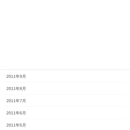
2012年3月
2012年2月
2012年1月
2011年12月
2011年11月
2011年10月
2011年9月
2011年8月
2011年7月
2011年6月
2011年5月