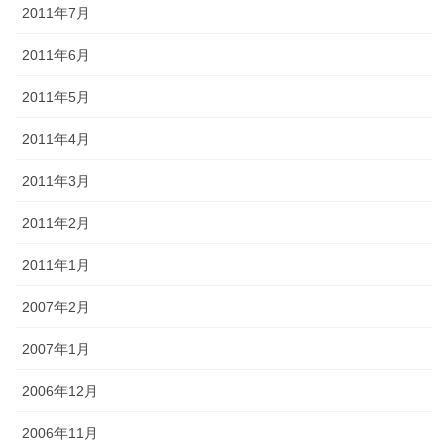
2011年7月
2011年6月
2011年5月
2011年4月
2011年3月
2011年2月
2011年1月
2007年2月
2007年1月
2006年12月
2006年11月