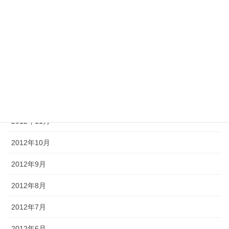
2013年4月
2013年3月
2013年2月
2013年1月
2012年12月
2012年11月
2012年10月
2012年9月
2012年8月
2012年7月
2012年6月