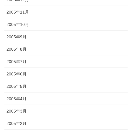
2005年11月
2005年10月
2005年9月
2005年8月
2005年7月
2005年6月
2005年5月
2005年4月
2005年3月
2005年2月