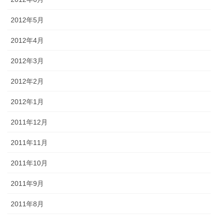
2012年5月
2012年4月
2012年3月
2012年2月
2012年1月
2011年12月
2011年11月
2011年10月
2011年9月
2011年8月