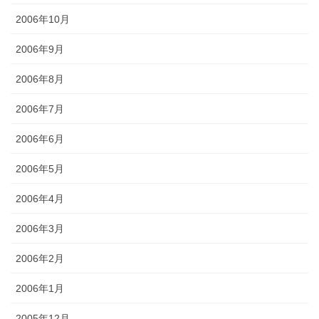
2006年10月
2006年9月
2006年8月
2006年7月
2006年6月
2006年5月
2006年4月
2006年3月
2006年2月
2006年1月
2005年12月