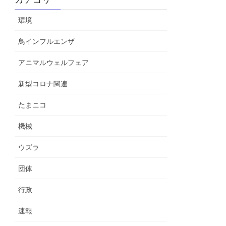
環境
鳥インフルエンザ
アニマルウェルフェア
新型コロナ関連
たまニコ
機械
ウズラ
団体
行政
速報