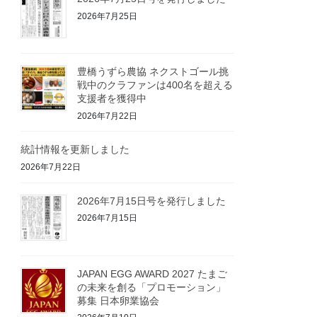
2026年7月25日
豊橋うずら農協 ネクストゴール挑
戦中のクラファンは400名を超える
支援者を獲得中
2026年7月22日
統計情報を更新しました
2026年7月22日
2026年7月15日号を発行しました
2026年7月15日
JAPAN EGG AWARD 2027 たまご
の未来を創る「プロモーション」
募集 日本卵業協会