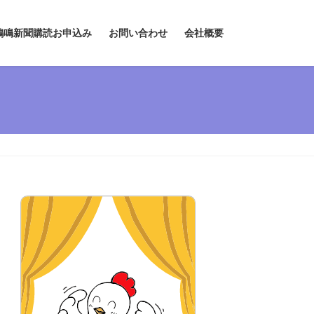
鶏鳴新聞購読お申込み
お問い合わせ
会社概要