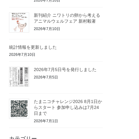
2026年7月10日
新刊紹介 ニワトリの卵から考える
アニマルウェルフェア 新村毅著
2026年7月10日
統計情報を更新しました
2026年7月10日
2026年7月5日号を発行しました
2026年7月5日
たまニコチャレンジ2026 8月1日か
らスタート 参加申し込みは7月24
日まで
2026年7月1日
カテゴリー