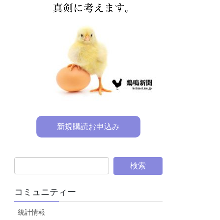
新規購読お申込み
コミュニティー
統計情報