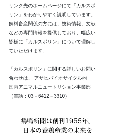
リンク先のホームページにて「カルスポ
リン」をわかりやすく説明しています。
飼料畜産関係の方には、技術情報、文献
などの専門情報を提供しており、幅広い
皆様に「カルスポリン」について理解し
ていただけます。
「カルスポリン」に関する詳しいお問い
合わせは、 アサヒバイオサイクル㈱
国内アニマルニュートリション事業部
（電話：03－6412－3310）