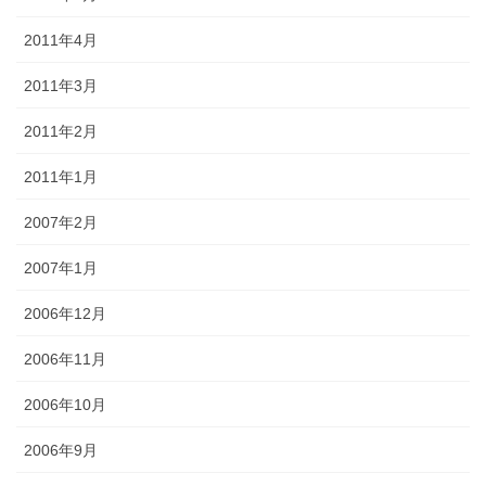
2011年4月
2011年3月
2011年2月
2011年1月
2007年2月
2007年1月
2006年12月
2006年11月
2006年10月
2006年9月