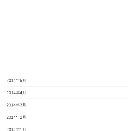
2014年11月
2014年10月
2014年9月
2014年8月
2014年7月
2014年6月
2014年5月
2014年4月
2014年3月
2014年2月
2014年1月