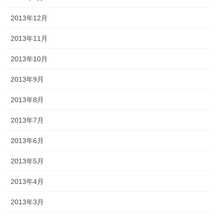
2013年12月
2013年11月
2013年10月
2013年9月
2013年8月
2013年7月
2013年6月
2013年5月
2013年4月
2013年3月