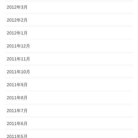
2012年3月
2012年2月
2012年1月
2011年12月
2011年11月
2011年10月
2011年9月
2011年8月
2011年7月
2011年6月
2011年5月