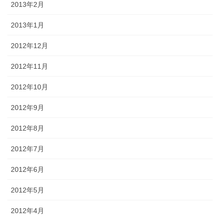
2013年2月
2013年1月
2012年12月
2012年11月
2012年10月
2012年9月
2012年8月
2012年7月
2012年6月
2012年5月
2012年4月