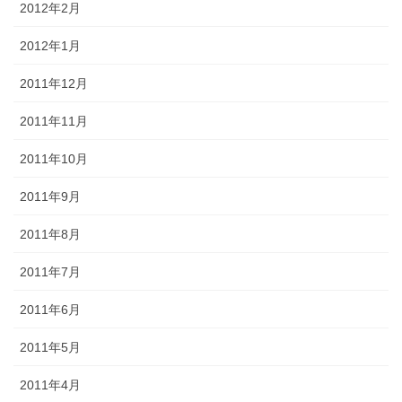
2012年2月
2012年1月
2011年12月
2011年11月
2011年10月
2011年9月
2011年8月
2011年7月
2011年6月
2011年5月
2011年4月