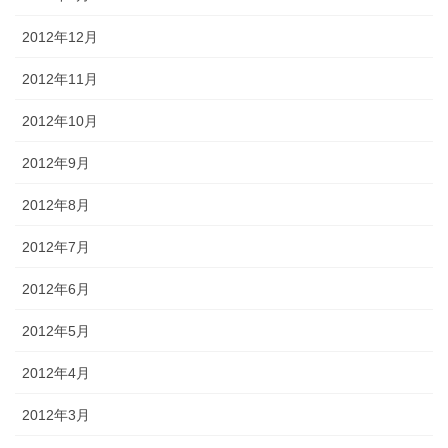
2012年12月
2012年11月
2012年10月
2012年9月
2012年8月
2012年7月
2012年6月
2012年5月
2012年4月
2012年3月