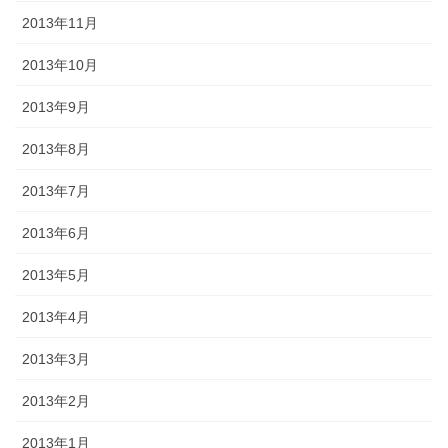
2013年11月
2013年10月
2013年9月
2013年8月
2013年7月
2013年6月
2013年5月
2013年4月
2013年3月
2013年2月
2013年1月