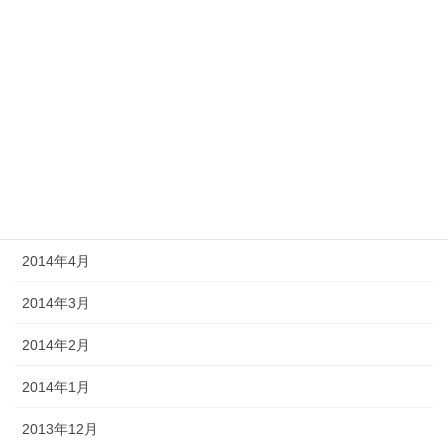
2014年10月
2014年9月
2014年8月
2014年7月
2014年6月
2014年5月
2014年4月
2014年3月
2014年2月
2014年1月
2013年12月