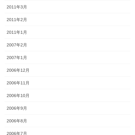
2011年3月
2011年2月
2011年1月
2007年2月
2007年1月
2006年12月
2006年11月
2006年10月
2006年9月
2006年8月
2006年7月