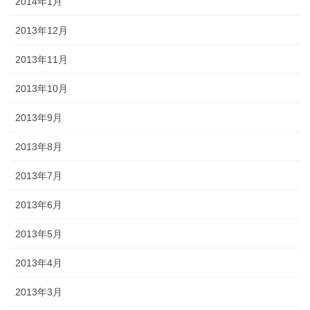
2014年1月
2013年12月
2013年11月
2013年10月
2013年9月
2013年8月
2013年7月
2013年6月
2013年5月
2013年4月
2013年3月