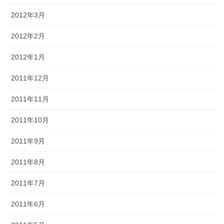
2012年3月
2012年2月
2012年1月
2011年12月
2011年11月
2011年10月
2011年9月
2011年8月
2011年7月
2011年6月