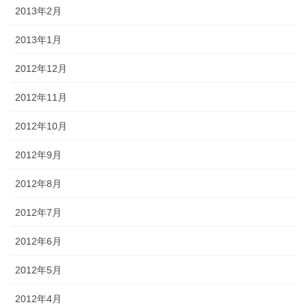
2013年2月
2013年1月
2012年12月
2012年11月
2012年10月
2012年9月
2012年8月
2012年7月
2012年6月
2012年5月
2012年4月