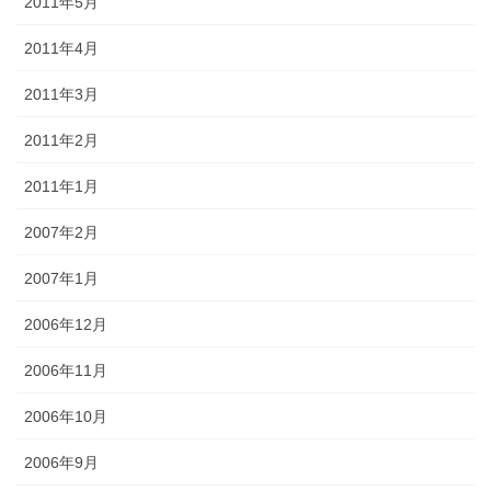
2011年5月
2011年4月
2011年3月
2011年2月
2011年1月
2007年2月
2007年1月
2006年12月
2006年11月
2006年10月
2006年9月