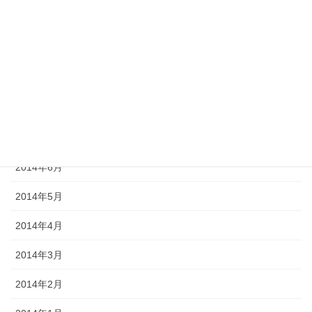
2014年11月
2014年10月
2014年9月
2014年8月
2014年7月
2014年6月
2014年5月
2014年4月
2014年3月
2014年2月