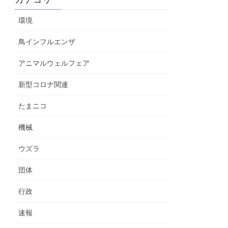
環境
鳥インフルエンザ
アニマルウェルフェア
新型コロナ関連
たまニコ
機械
ウズラ
団体
行政
速報