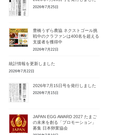
2026年7月25日
豊橋うずら農協 ネクストゴール挑
戦中のクラファンは400名を超える
支援者を獲得中
2026年7月22日
統計情報を更新しました
2026年7月22日
2026年7月15日号を発行しました
2026年7月15日
JAPAN EGG AWARD 2027 たまご
の未来を創る「プロモーション」
募集 日本卵業協会