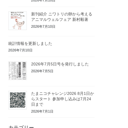
2026年7月10日
新刊紹介 ニワトリの卵から考える
アニマルウェルフェア 新村毅著
2026年7月10日
統計情報を更新しました
2026年7月10日
2026年7月5日号を発行しました
2026年7月5日
たまニコチャレンジ2026 8月1日か
らスタート 参加申し込みは7月24
日まで
2026年7月1日
カテゴリー