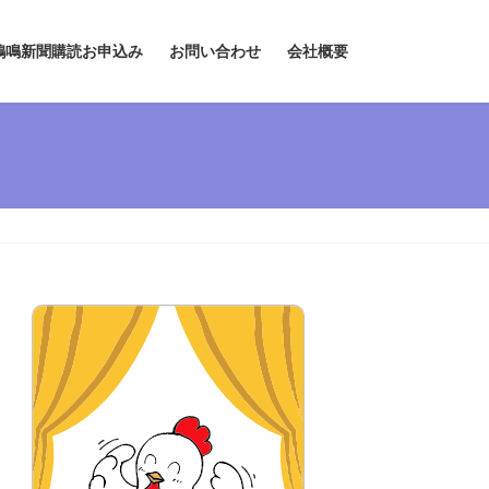
鶏鳴新聞購読お申込み
お問い合わせ
会社概要