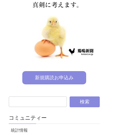
新規購読お申込み
コミュニティー
統計情報