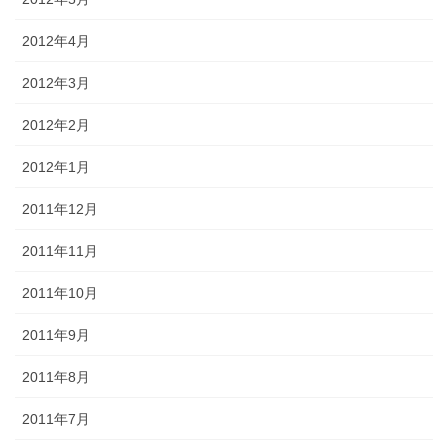
2012年4月
2012年3月
2012年2月
2012年1月
2011年12月
2011年11月
2011年10月
2011年9月
2011年8月
2011年7月