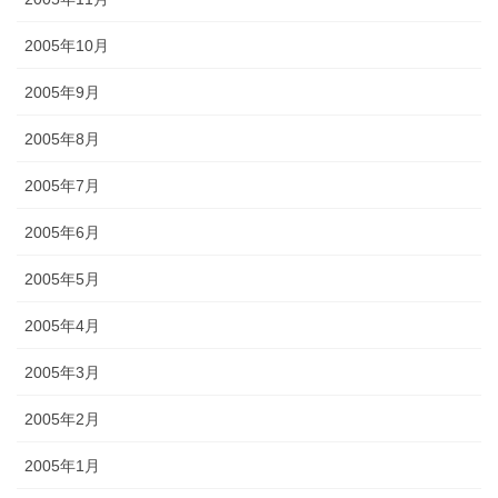
2005年10月
2005年9月
2005年8月
2005年7月
2005年6月
2005年5月
2005年4月
2005年3月
2005年2月
2005年1月