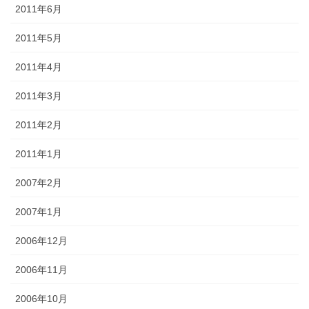
2011年6月
2011年5月
2011年4月
2011年3月
2011年2月
2011年1月
2007年2月
2007年1月
2006年12月
2006年11月
2006年10月