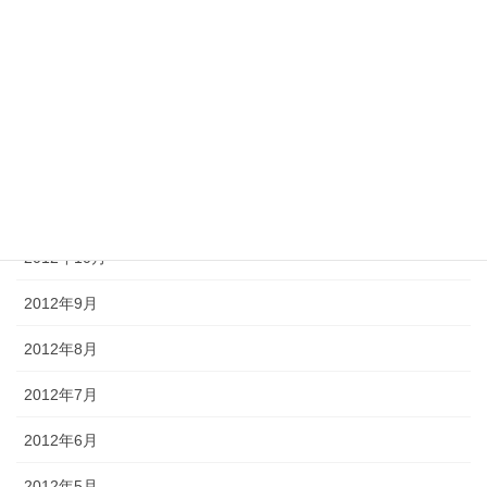
2013年3月
2013年2月
2013年1月
2012年12月
2012年11月
2012年10月
2012年9月
2012年8月
2012年7月
2012年6月
2012年5月