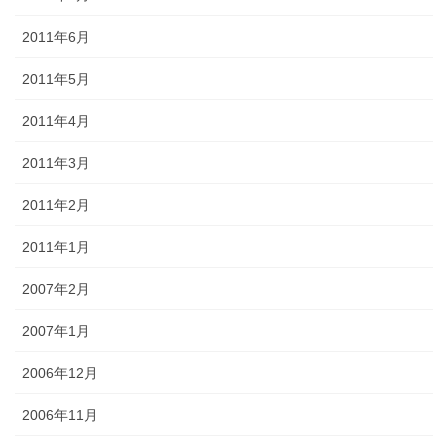
2011年6月
2011年5月
2011年4月
2011年3月
2011年2月
2011年1月
2007年2月
2007年1月
2006年12月
2006年11月