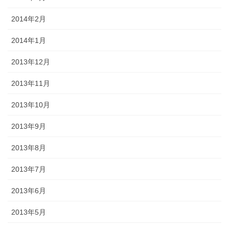
2014年2月
2014年1月
2013年12月
2013年11月
2013年10月
2013年9月
2013年8月
2013年7月
2013年6月
2013年5月