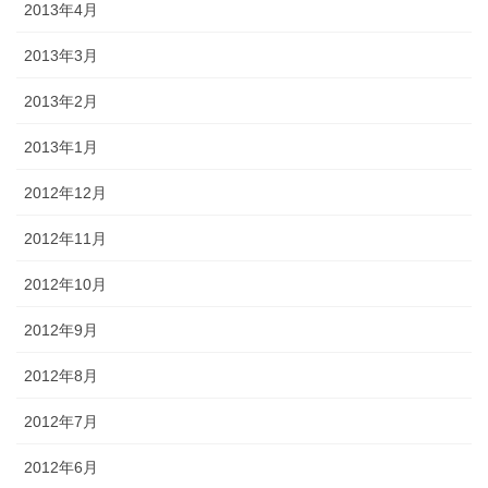
2013年4月
2013年3月
2013年2月
2013年1月
2012年12月
2012年11月
2012年10月
2012年9月
2012年8月
2012年7月
2012年6月