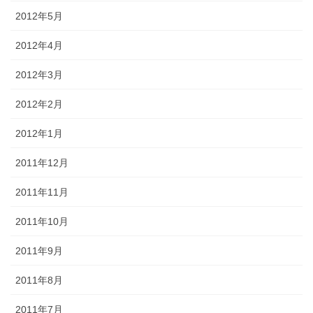
2012年5月
2012年4月
2012年3月
2012年2月
2012年1月
2011年12月
2011年11月
2011年10月
2011年9月
2011年8月
2011年7月