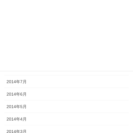
2015年1月
2014年12月
2014年11月
2014年10月
2014年9月
2014年8月
2014年7月
2014年6月
2014年5月
2014年4月
2014年3月