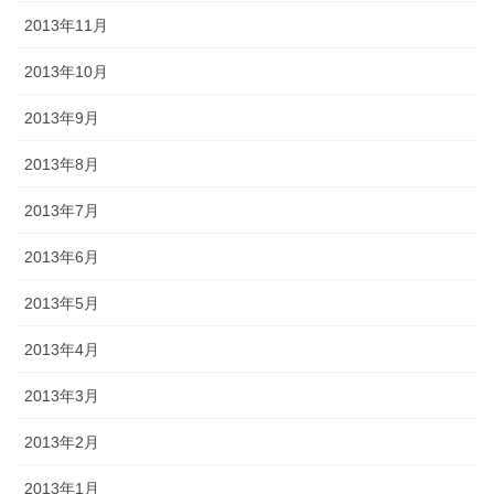
2013年11月
2013年10月
2013年9月
2013年8月
2013年7月
2013年6月
2013年5月
2013年4月
2013年3月
2013年2月
2013年1月