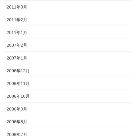
2011年3月
2011年2月
2011年1月
2007年2月
2007年1月
2006年12月
2006年11月
2006年10月
2006年9月
2006年8月
2006年7月