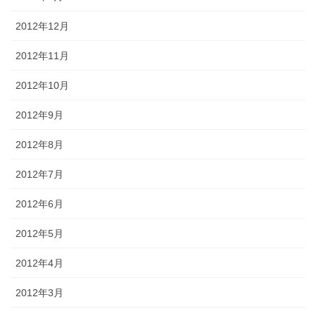
2012年12月
2012年11月
2012年10月
2012年9月
2012年8月
2012年7月
2012年6月
2012年5月
2012年4月
2012年3月