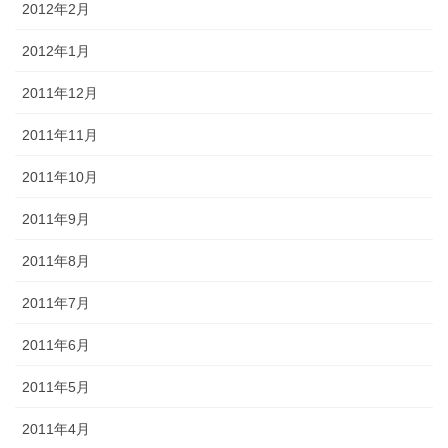
2012年2月
2012年1月
2011年12月
2011年11月
2011年10月
2011年9月
2011年8月
2011年7月
2011年6月
2011年5月
2011年4月