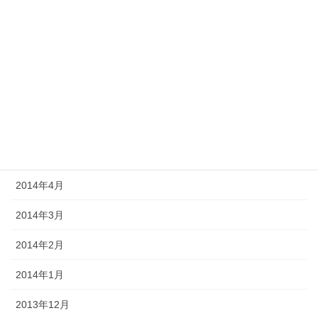
2014年10月
2014年9月
2014年8月
2014年7月
2014年6月
2014年5月
2014年4月
2014年3月
2014年2月
2014年1月
2013年12月