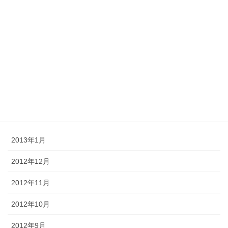
2013年7月
2013年6月
2013年5月
2013年4月
2013年3月
2013年2月
2013年1月
2012年12月
2012年11月
2012年10月
2012年9月