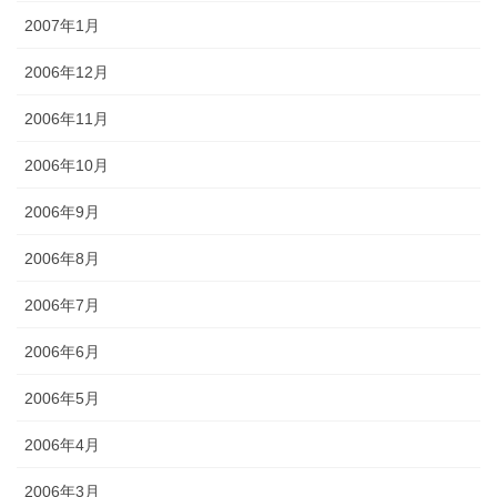
2007年1月
2006年12月
2006年11月
2006年10月
2006年9月
2006年8月
2006年7月
2006年6月
2006年5月
2006年4月
2006年3月