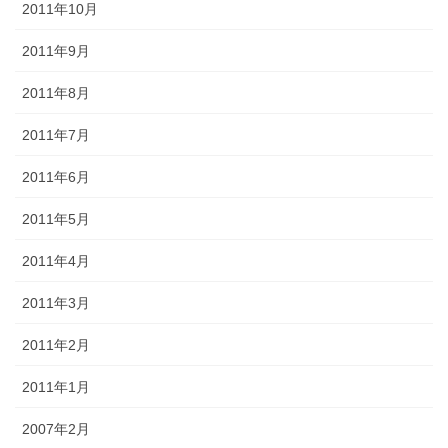
2011年10月
2011年9月
2011年8月
2011年7月
2011年6月
2011年5月
2011年4月
2011年3月
2011年2月
2011年1月
2007年2月