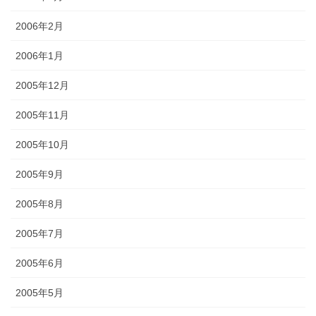
2006年2月
2006年1月
2005年12月
2005年11月
2005年10月
2005年9月
2005年8月
2005年7月
2005年6月
2005年5月