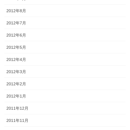
2012年8月
2012年7月
2012年6月
2012年5月
2012年4月
2012年3月
2012年2月
2012年1月
2011年12月
2011年11月