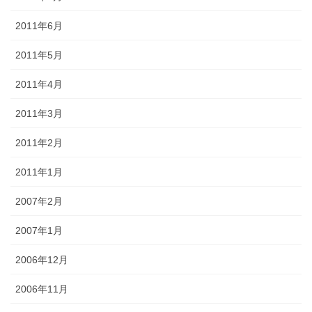
2011年6月
2011年5月
2011年4月
2011年3月
2011年2月
2011年1月
2007年2月
2007年1月
2006年12月
2006年11月