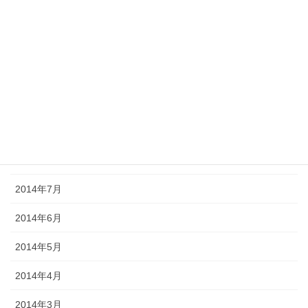
2015年1月
2014年12月
2014年11月
2014年10月
2014年9月
2014年8月
2014年7月
2014年6月
2014年5月
2014年4月
2014年3月