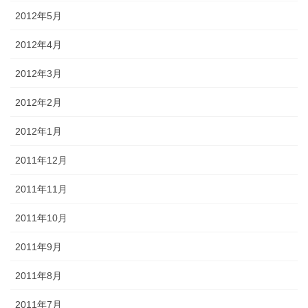
2012年5月
2012年4月
2012年3月
2012年2月
2012年1月
2011年12月
2011年11月
2011年10月
2011年9月
2011年8月
2011年7月