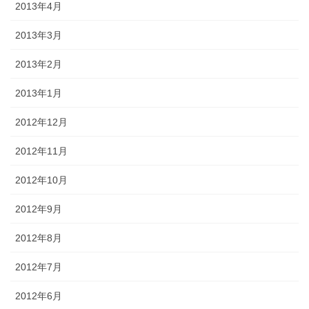
2013年4月
2013年3月
2013年2月
2013年1月
2012年12月
2012年11月
2012年10月
2012年9月
2012年8月
2012年7月
2012年6月