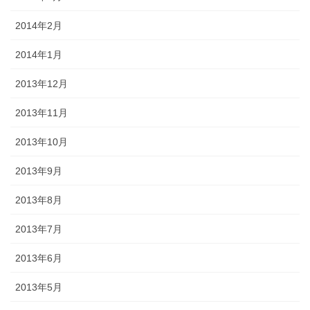
2014年2月
2014年1月
2013年12月
2013年11月
2013年10月
2013年9月
2013年8月
2013年7月
2013年6月
2013年5月