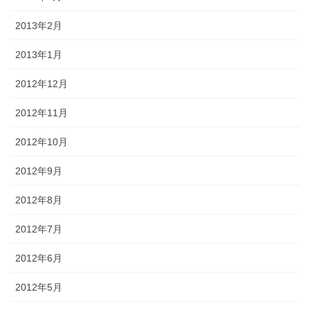
2013年2月
2013年1月
2012年12月
2012年11月
2012年10月
2012年9月
2012年8月
2012年7月
2012年6月
2012年5月