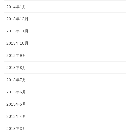
2014年1月
2013年12月
2013年11月
2013年10月
2013年9月
2013年8月
2013年7月
2013年6月
2013年5月
2013年4月
2013年3月