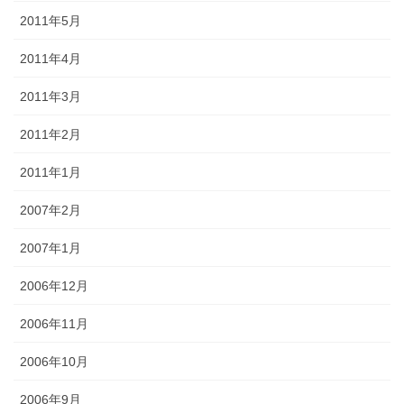
2011年5月
2011年4月
2011年3月
2011年2月
2011年1月
2007年2月
2007年1月
2006年12月
2006年11月
2006年10月
2006年9月