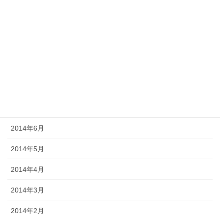
2014年12月
2014年11月
2014年10月
2014年9月
2014年8月
2014年7月
2014年6月
2014年5月
2014年4月
2014年3月
2014年2月