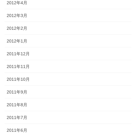
2012年4月
2012年3月
2012年2月
2012年1月
2011年12月
2011年11月
2011年10月
2011年9月
2011年8月
2011年7月
2011年6月