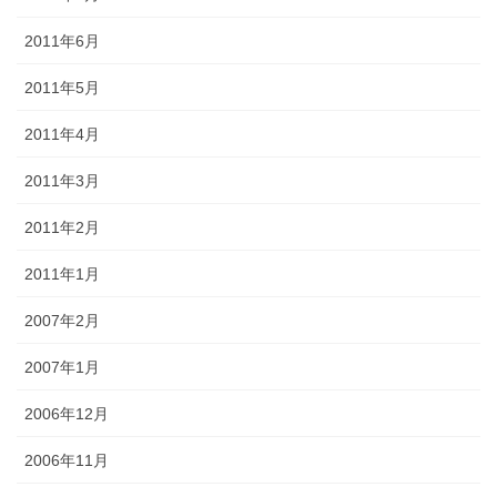
2011年6月
2011年5月
2011年4月
2011年3月
2011年2月
2011年1月
2007年2月
2007年1月
2006年12月
2006年11月