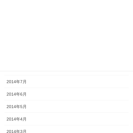
2015年1月
2014年12月
2014年11月
2014年10月
2014年9月
2014年8月
2014年7月
2014年6月
2014年5月
2014年4月
2014年3月