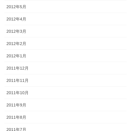
2012年5月
2012年4月
2012年3月
2012年2月
2012年1月
2011年12月
2011年11月
2011年10月
2011年9月
2011年8月
2011年7月