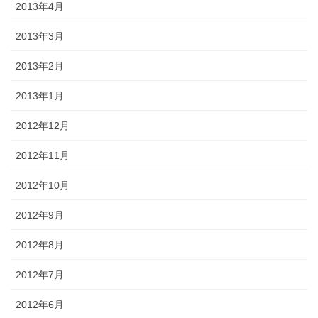
2013年4月
2013年3月
2013年2月
2013年1月
2012年12月
2012年11月
2012年10月
2012年9月
2012年8月
2012年7月
2012年6月