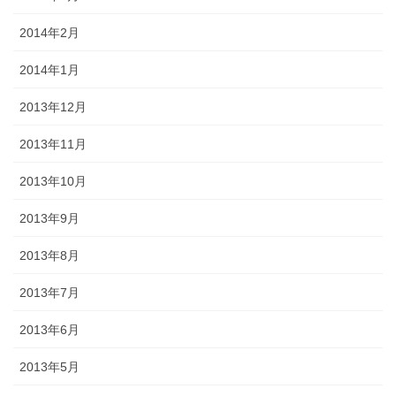
2014年2月
2014年1月
2013年12月
2013年11月
2013年10月
2013年9月
2013年8月
2013年7月
2013年6月
2013年5月