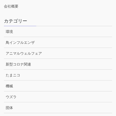
会社概要
カテゴリー
環境
鳥インフルエンザ
アニマルウェルフェア
新型コロナ関連
たまニコ
機械
ウズラ
団体