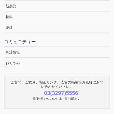
新製品
特集
統計
コミュニティー
統計情報
おくやみ
ご質問、ご意見、相互リンク、広告の掲載等お気軽にお問
い合わせください。
03(3297)5556
受付時間 9:00-18:00 [ 土・日・祝日除く ]