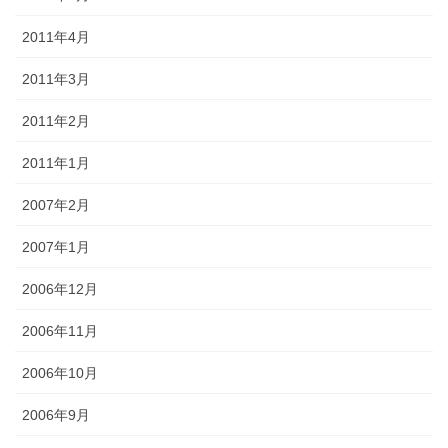
2011年4月
2011年3月
2011年2月
2011年1月
2007年2月
2007年1月
2006年12月
2006年11月
2006年10月
2006年9月