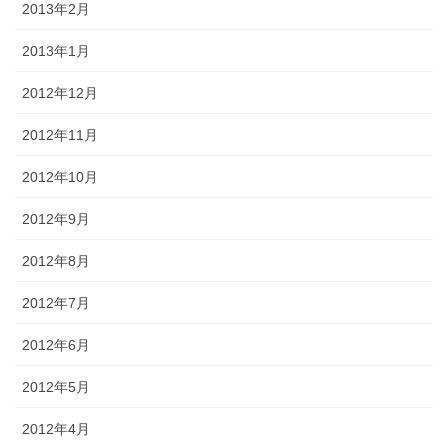
2013年2月
2013年1月
2012年12月
2012年11月
2012年10月
2012年9月
2012年8月
2012年7月
2012年6月
2012年5月
2012年4月