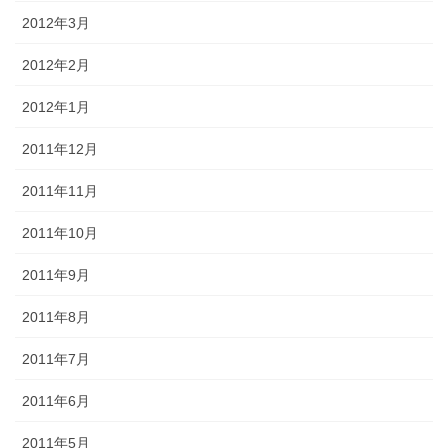
2012年3月
2012年2月
2012年1月
2011年12月
2011年11月
2011年10月
2011年9月
2011年8月
2011年7月
2011年6月
2011年5月