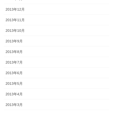
2013年12月
2013年11月
2013年10月
2013年9月
2013年8月
2013年7月
2013年6月
2013年5月
2013年4月
2013年3月