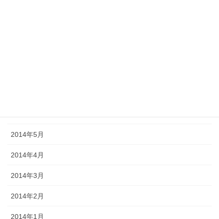
2014年11月
2014年10月
2014年9月
2014年8月
2014年7月
2014年6月
2014年5月
2014年4月
2014年3月
2014年2月
2014年1月