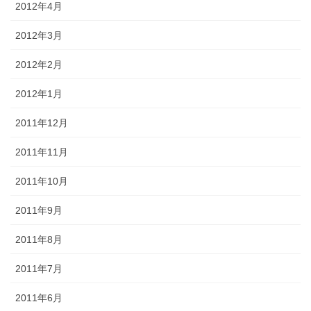
2012年4月
2012年3月
2012年2月
2012年1月
2011年12月
2011年11月
2011年10月
2011年9月
2011年8月
2011年7月
2011年6月