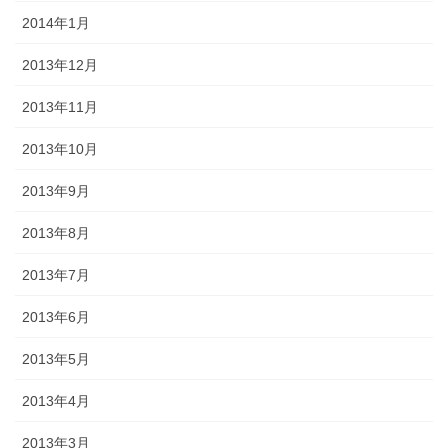
2014年1月
2013年12月
2013年11月
2013年10月
2013年9月
2013年8月
2013年7月
2013年6月
2013年5月
2013年4月
2013年3月