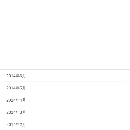
2014年12月
2014年11月
2014年10月
2014年9月
2014年8月
2014年7月
2014年6月
2014年5月
2014年4月
2014年3月
2014年2月