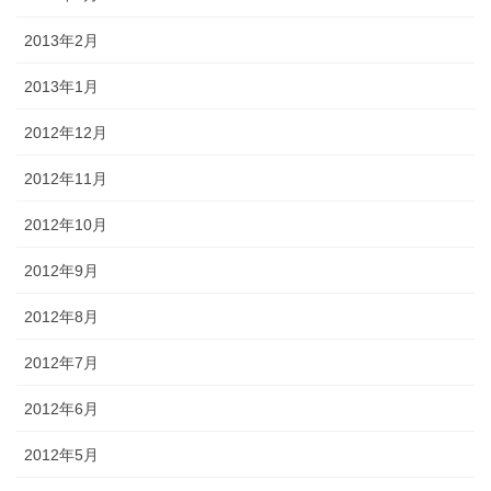
2013年2月
2013年1月
2012年12月
2012年11月
2012年10月
2012年9月
2012年8月
2012年7月
2012年6月
2012年5月