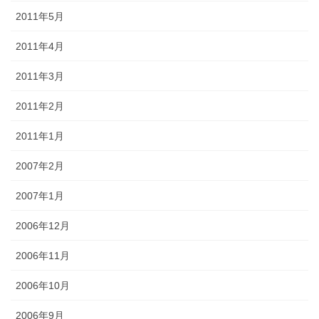
2011年5月
2011年4月
2011年3月
2011年2月
2011年1月
2007年2月
2007年1月
2006年12月
2006年11月
2006年10月
2006年9月