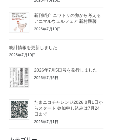
2026年7月10日
新刊紹介 ニワトリの卵から考える
アニマルウェルフェア 新村毅著
2026年7月10日
統計情報を更新しました
2026年7月10日
2026年7月5日号を発行しました
2026年7月5日
たまニコチャレンジ2026 8月1日か
らスタート 参加申し込みは7月24
日まで
2026年7月1日
カテゴリー