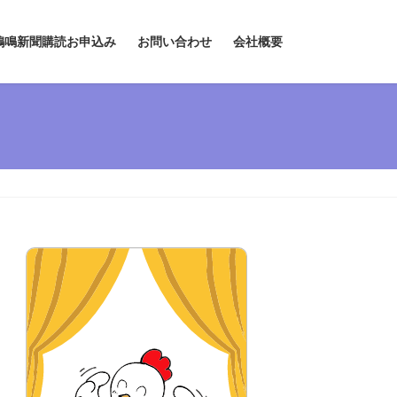
鶏鳴新聞購読お申込み
お問い合わせ
会社概要