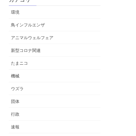
環境
鳥インフルエンザ
アニマルウェルフェア
新型コロナ関連
たまニコ
機械
ウズラ
団体
行政
速報