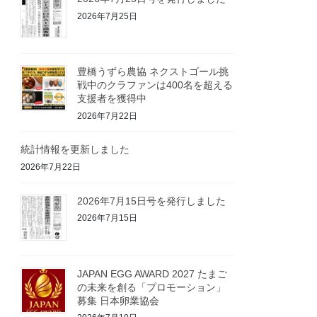
2026年7月25日
豊橋うずら農協 ネクストゴール挑
戦中のクラファンは400名を超える
支援者を獲得中
2026年7月22日
統計情報を更新しました
2026年7月22日
2026年7月15日号を発行しました
2026年7月15日
JAPAN EGG AWARD 2027 たまご
の未来を創る「プロモーション」
募集 日本卵業協会