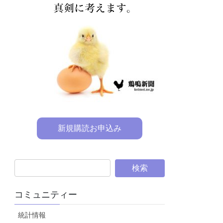
新規購読お申込み
コミュニティー
統計情報