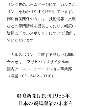
リンク先のホームページにて「カルスポ
リン」をわかりやすく説明しています。
飼料畜産関係の方には、技術情報、文献
などの専門情報を提供しており、幅広い
皆様に「カルスポリン」について理解し
ていただけます。
「カルスポリン」に関する詳しいお問い
合わせは、 アサヒバイオサイクル㈱
国内アニマルニュートリション事業部
（電話：03－6412－3310）