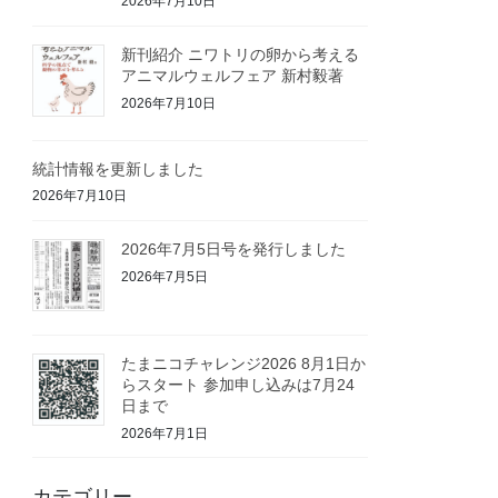
2026年7月10日
新刊紹介 ニワトリの卵から考える
アニマルウェルフェア 新村毅著
2026年7月10日
統計情報を更新しました
2026年7月10日
2026年7月5日号を発行しました
2026年7月5日
たまニコチャレンジ2026 8月1日か
らスタート 参加申し込みは7月24
日まで
2026年7月1日
カテゴリー