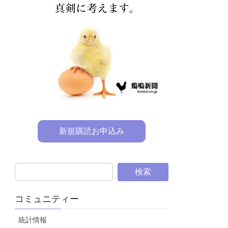
新規購読お申込み
コミュニティー
統計情報