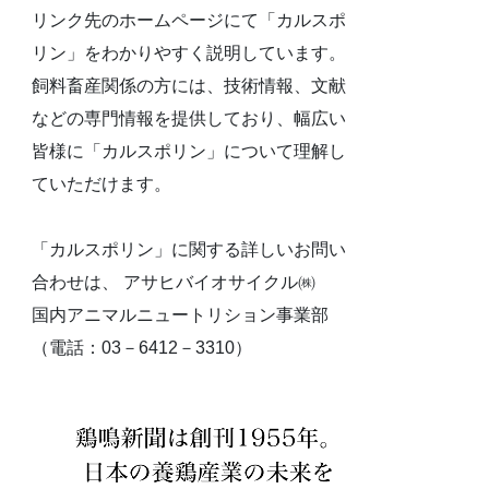
リンク先のホームページにて「カルスポ
リン」をわかりやすく説明しています。
飼料畜産関係の方には、技術情報、文献
などの専門情報を提供しており、幅広い
皆様に「カルスポリン」について理解し
ていただけます。
「カルスポリン」に関する詳しいお問い
合わせは、 アサヒバイオサイクル㈱
国内アニマルニュートリション事業部
（電話：03－6412－3310）