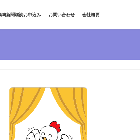
鶏鳴新聞購読お申込み
お問い合わせ
会社概要