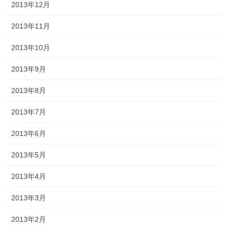
2013年12月
2013年11月
2013年10月
2013年9月
2013年8月
2013年7月
2013年6月
2013年5月
2013年4月
2013年3月
2013年2月