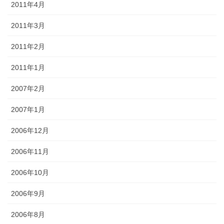
2011年4月
2011年3月
2011年2月
2011年1月
2007年2月
2007年1月
2006年12月
2006年11月
2006年10月
2006年9月
2006年8月