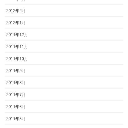
2012年2月
2012年1月
2011年12月
2011年11月
2011年10月
2011年9月
2011年8月
2011年7月
2011年6月
2011年5月