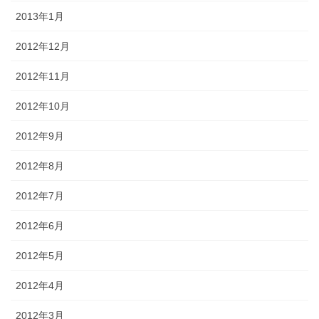
2013年1月
2012年12月
2012年11月
2012年10月
2012年9月
2012年8月
2012年7月
2012年6月
2012年5月
2012年4月
2012年3月