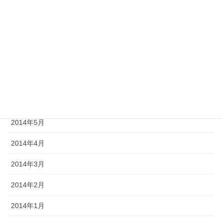
2014年10月
2014年9月
2014年8月
2014年7月
2014年6月
2014年5月
2014年4月
2014年3月
2014年2月
2014年1月