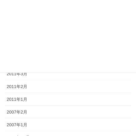
2011年8月
2011年7月
2011年6月
2011年5月
2011年4月
2011年3月
2011年2月
2011年1月
2007年2月
2007年1月