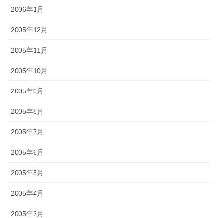
2006年1月
2005年12月
2005年11月
2005年10月
2005年9月
2005年8月
2005年7月
2005年6月
2005年5月
2005年4月
2005年3月