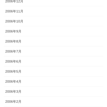
2006年12月
2006年11月
2006年10月
2006年9月
2006年8月
2006年7月
2006年6月
2006年5月
2006年4月
2006年3月
2006年2月