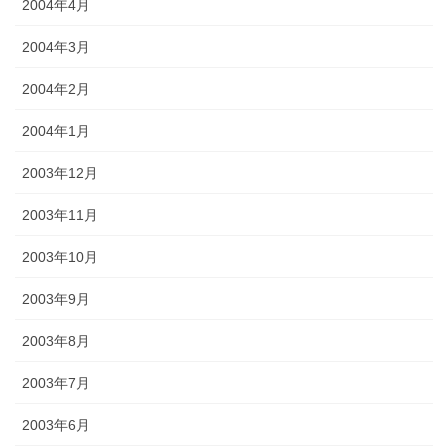
2004年4月
2004年3月
2004年2月
2004年1月
2003年12月
2003年11月
2003年10月
2003年9月
2003年8月
2003年7月
2003年6月