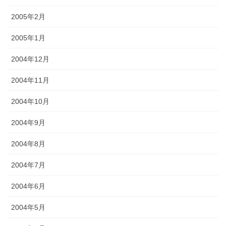
2005年2月
2005年1月
2004年12月
2004年11月
2004年10月
2004年9月
2004年8月
2004年7月
2004年6月
2004年5月