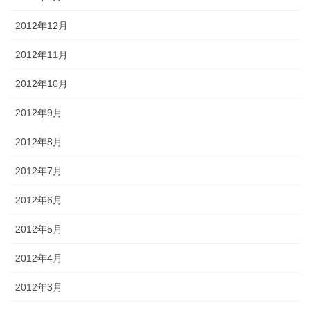
2012年12月
2012年11月
2012年10月
2012年9月
2012年8月
2012年7月
2012年6月
2012年5月
2012年4月
2012年3月