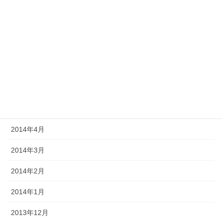
2014年10月
2014年9月
2014年8月
2014年7月
2014年6月
2014年5月
2014年4月
2014年3月
2014年2月
2014年1月
2013年12月