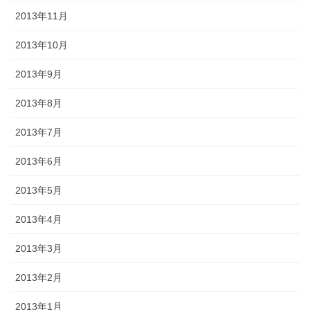
2013年11月
2013年10月
2013年9月
2013年8月
2013年7月
2013年6月
2013年5月
2013年4月
2013年3月
2013年2月
2013年1月