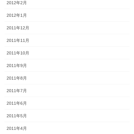
2012年2月
2012年1月
2011年12月
2011年11月
2011年10月
2011年9月
2011年8月
2011年7月
2011年6月
2011年5月
2011年4月