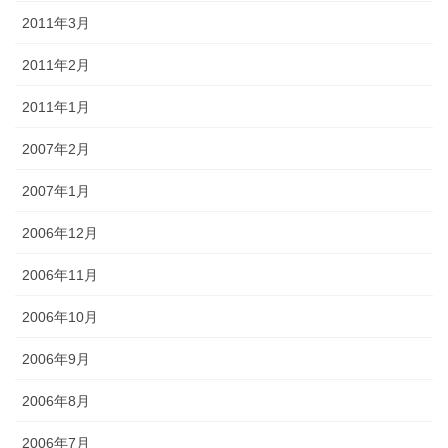
2011年3月
2011年2月
2011年1月
2007年2月
2007年1月
2006年12月
2006年11月
2006年10月
2006年9月
2006年8月
2006年7月