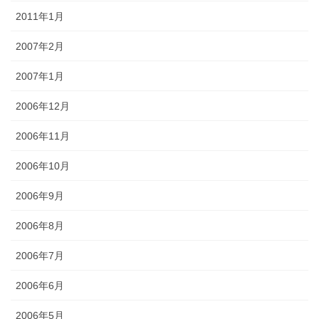
2011年1月
2007年2月
2007年1月
2006年12月
2006年11月
2006年10月
2006年9月
2006年8月
2006年7月
2006年6月
2006年5月