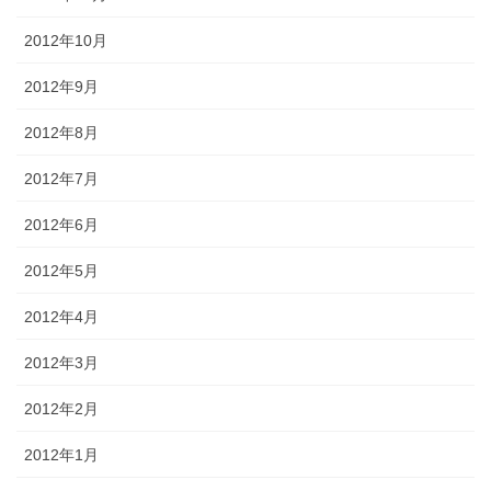
2012年10月
2012年9月
2012年8月
2012年7月
2012年6月
2012年5月
2012年4月
2012年3月
2012年2月
2012年1月