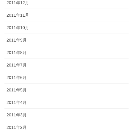
2011年12月
2011年11月
2011年10月
2011年9月
2011年8月
2011年7月
2011年6月
2011年5月
2011年4月
2011年3月
2011年2月