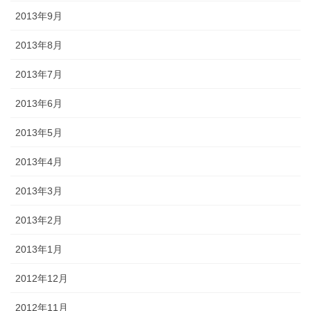
2013年9月
2013年8月
2013年7月
2013年6月
2013年5月
2013年4月
2013年3月
2013年2月
2013年1月
2012年12月
2012年11月