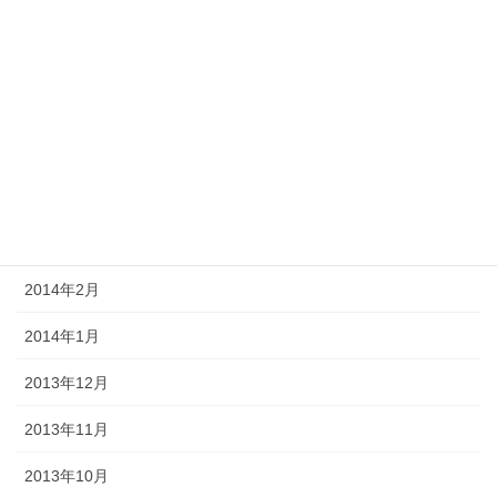
2014年8月
2014年7月
2014年6月
2014年5月
2014年4月
2014年3月
2014年2月
2014年1月
2013年12月
2013年11月
2013年10月