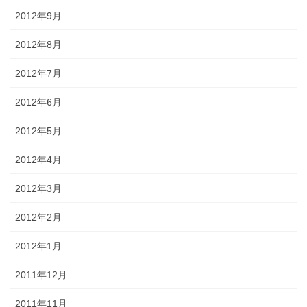
2012年9月
2012年8月
2012年7月
2012年6月
2012年5月
2012年4月
2012年3月
2012年2月
2012年1月
2011年12月
2011年11月