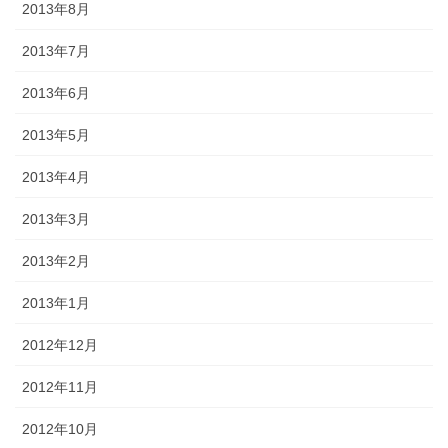
2013年8月
2013年7月
2013年6月
2013年5月
2013年4月
2013年3月
2013年2月
2013年1月
2012年12月
2012年11月
2012年10月