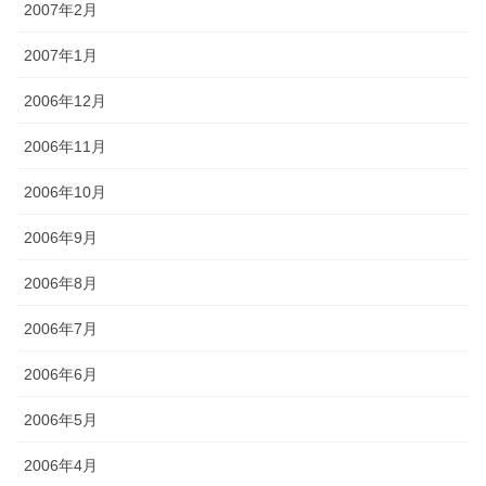
2007年2月
2007年1月
2006年12月
2006年11月
2006年10月
2006年9月
2006年8月
2006年7月
2006年6月
2006年5月
2006年4月