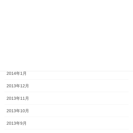
2014年6月
2014年5月
2014年4月
2014年3月
2014年2月
2014年1月
2013年12月
2013年11月
2013年10月
2013年9月