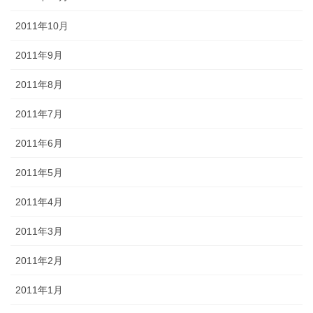
2011年10月
2011年9月
2011年8月
2011年7月
2011年6月
2011年5月
2011年4月
2011年3月
2011年2月
2011年1月