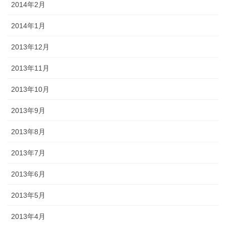
2014年2月
2014年1月
2013年12月
2013年11月
2013年10月
2013年9月
2013年8月
2013年7月
2013年6月
2013年5月
2013年4月