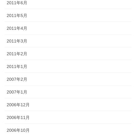
2011年6月
2011年5月
2011年4月
2011年3月
2011年2月
2011年1月
2007年2月
2007年1月
2006年12月
2006年11月
2006年10月