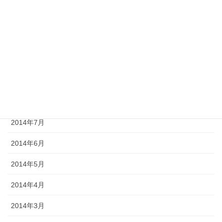
2014年12月
2014年11月
2014年10月
2014年9月
2014年8月
2014年7月
2014年6月
2014年5月
2014年4月
2014年3月