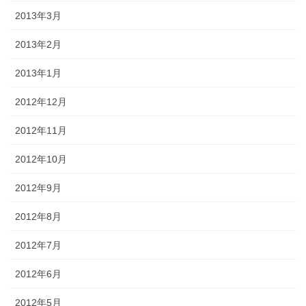
2013年3月
2013年2月
2013年1月
2012年12月
2012年11月
2012年10月
2012年9月
2012年8月
2012年7月
2012年6月
2012年5月