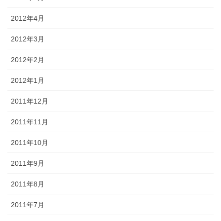
2012年4月
2012年3月
2012年2月
2012年1月
2011年12月
2011年11月
2011年10月
2011年9月
2011年8月
2011年7月