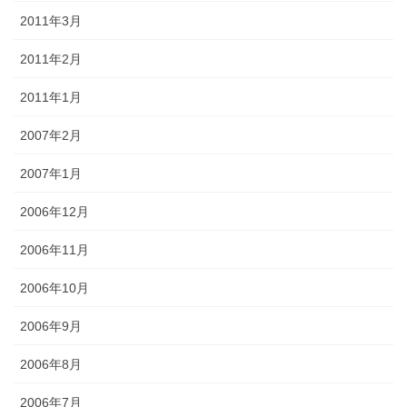
2011年3月
2011年2月
2011年1月
2007年2月
2007年1月
2006年12月
2006年11月
2006年10月
2006年9月
2006年8月
2006年7月