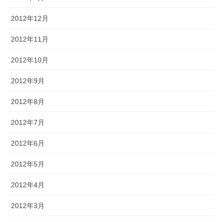
2012年12月
2012年11月
2012年10月
2012年9月
2012年8月
2012年7月
2012年6月
2012年5月
2012年4月
2012年3月