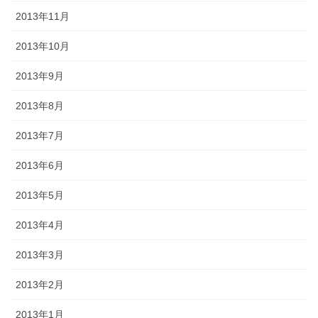
2013年11月
2013年10月
2013年9月
2013年8月
2013年7月
2013年6月
2013年5月
2013年4月
2013年3月
2013年2月
2013年1月