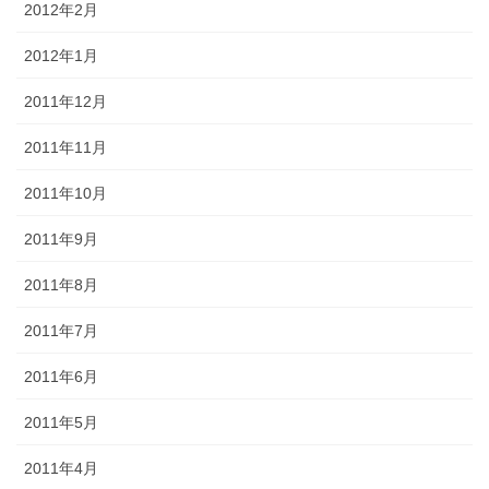
2012年2月
2012年1月
2011年12月
2011年11月
2011年10月
2011年9月
2011年8月
2011年7月
2011年6月
2011年5月
2011年4月