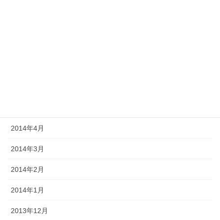
2014年10月
2014年9月
2014年8月
2014年7月
2014年6月
2014年5月
2014年4月
2014年3月
2014年2月
2014年1月
2013年12月