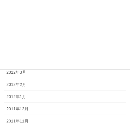
2012年8月
2012年7月
2012年6月
2012年5月
2012年4月
2012年3月
2012年2月
2012年1月
2011年12月
2011年11月