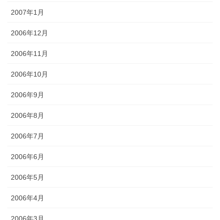
2007年1月
2006年12月
2006年11月
2006年10月
2006年9月
2006年8月
2006年7月
2006年6月
2006年5月
2006年4月
2006年3月