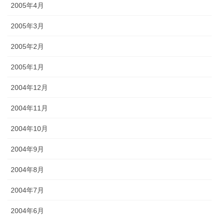
2005年4月
2005年3月
2005年2月
2005年1月
2004年12月
2004年11月
2004年10月
2004年9月
2004年8月
2004年7月
2004年6月