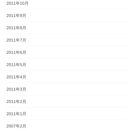
2011年10月
2011年9月
2011年8月
2011年7月
2011年6月
2011年5月
2011年4月
2011年3月
2011年2月
2011年1月
2007年2月