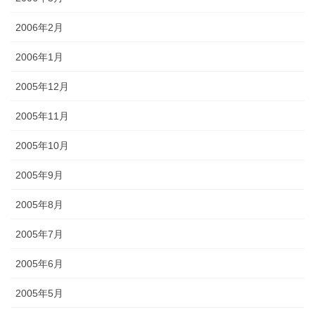
2006年2月
2006年1月
2005年12月
2005年11月
2005年10月
2005年9月
2005年8月
2005年7月
2005年6月
2005年5月