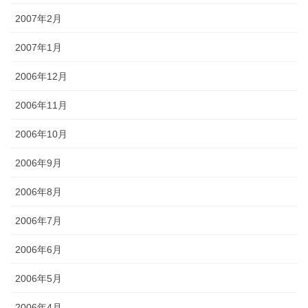
2007年2月
2007年1月
2006年12月
2006年11月
2006年10月
2006年9月
2006年8月
2006年7月
2006年6月
2006年5月
2006年4月