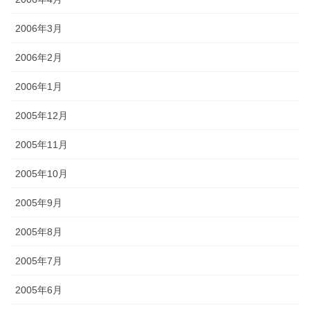
2006年3月
2006年2月
2006年1月
2005年12月
2005年11月
2005年10月
2005年9月
2005年8月
2005年7月
2005年6月