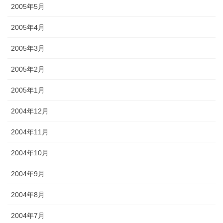
2005年5月
2005年4月
2005年3月
2005年2月
2005年1月
2004年12月
2004年11月
2004年10月
2004年9月
2004年8月
2004年7月