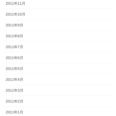
2011年11月
2011年10月
2011年9月
2011年8月
2011年7月
2011年6月
2011年5月
2011年4月
2011年3月
2011年2月
2011年1月