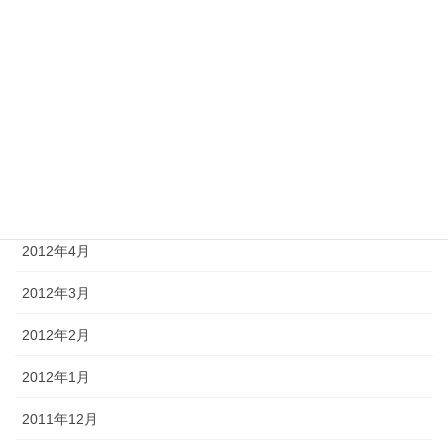
2012年9月
2012年8月
2012年7月
2012年6月
2012年5月
2012年4月
2012年3月
2012年2月
2012年1月
2011年12月