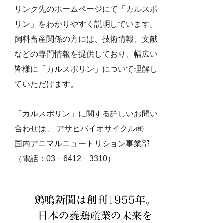
リンク先のホームページにて「カルスポ
リン」をわかりやすく説明しています。
飼料畜産関係の方には、技術情報、文献
などの専門情報を提供しており、幅広い
皆様に「カルスポリン」について理解し
ていただけます。
「カルスポリン」に関する詳しいお問い
合わせは、 アサヒバイオサイクル㈱
国内アニマルニュートリション事業部
（電話：03－6412－3310）