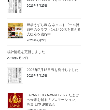
2026年7月25日
豊橋うずら農協 ネクストゴール挑
戦中のクラファンは400名を超える
支援者を獲得中
2026年7月22日
統計情報を更新しました
2026年7月22日
2026年7月15日号を発行しました
2026年7月15日
JAPAN EGG AWARD 2027 たまご
の未来を創る「プロモーション」
募集 日本卵業協会