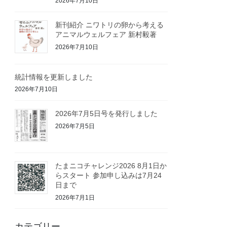
2026年7月10日
新刊紹介 ニワトリの卵から考える
アニマルウェルフェア 新村毅著
2026年7月10日
統計情報を更新しました
2026年7月10日
2026年7月5日号を発行しました
2026年7月5日
たまニコチャレンジ2026 8月1日か
らスタート 参加申し込みは7月24
日まで
2026年7月1日
カテゴリー