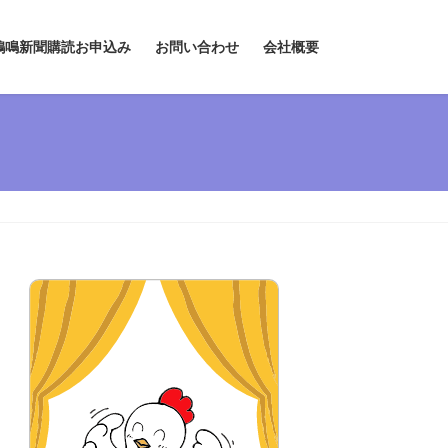
鶏鳴新聞購読お申込み
お問い合わせ
会社概要