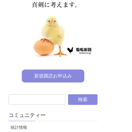
新規購読お申込み
コミュニティー
統計情報