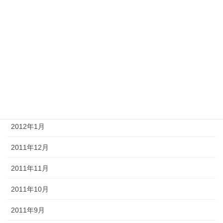
2012年7月
2012年6月
2012年5月
2012年4月
2012年3月
2012年2月
2012年1月
2011年12月
2011年11月
2011年10月
2011年9月