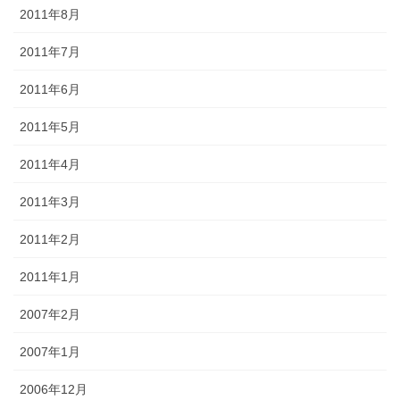
2011年8月
2011年7月
2011年6月
2011年5月
2011年4月
2011年3月
2011年2月
2011年1月
2007年2月
2007年1月
2006年12月