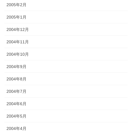
2005年2月
2005年1月
2004年12月
2004年11月
2004年10月
2004年9月
2004年8月
2004年7月
2004年6月
2004年5月
2004年4月