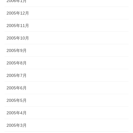
2006年1月
2005年12月
2005年11月
2005年10月
2005年9月
2005年8月
2005年7月
2005年6月
2005年5月
2005年4月
2005年3月