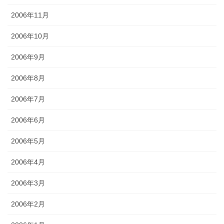
2006年11月
2006年10月
2006年9月
2006年8月
2006年7月
2006年6月
2006年5月
2006年4月
2006年3月
2006年2月