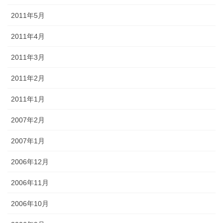
2011年5月
2011年4月
2011年3月
2011年2月
2011年1月
2007年2月
2007年1月
2006年12月
2006年11月
2006年10月