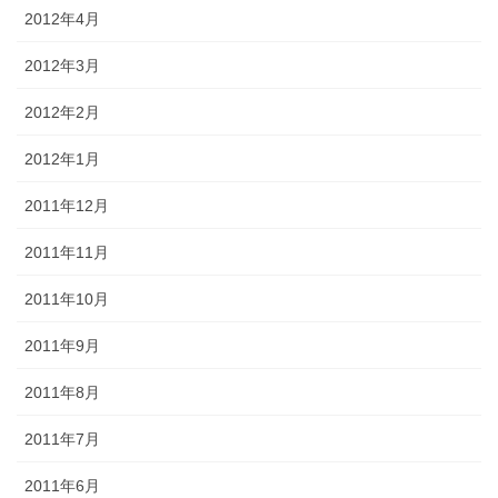
2012年4月
2012年3月
2012年2月
2012年1月
2011年12月
2011年11月
2011年10月
2011年9月
2011年8月
2011年7月
2011年6月