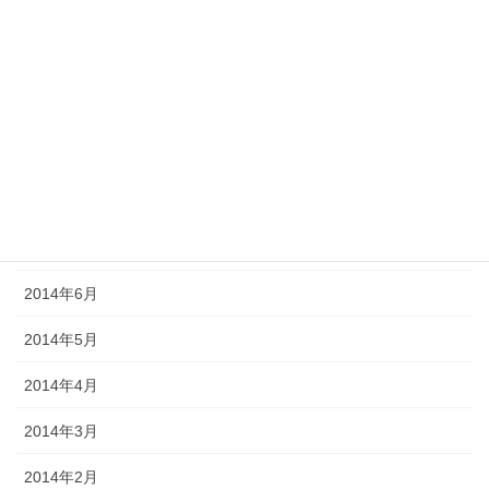
2014年12月
2014年11月
2014年10月
2014年9月
2014年8月
2014年7月
2014年6月
2014年5月
2014年4月
2014年3月
2014年2月