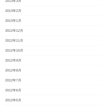
2013年3月
2013年2月
2013年1月
2012年12月
2012年11月
2012年10月
2012年9月
2012年8月
2012年7月
2012年6月
2012年5月