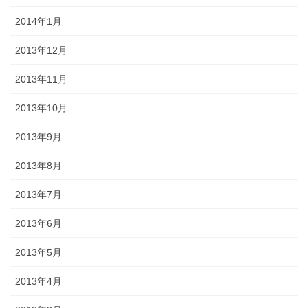
2014年1月
2013年12月
2013年11月
2013年10月
2013年9月
2013年8月
2013年7月
2013年6月
2013年5月
2013年4月