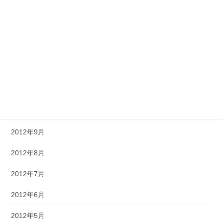
2013年3月
2013年2月
2013年1月
2012年12月
2012年11月
2012年10月
2012年9月
2012年8月
2012年7月
2012年6月
2012年5月