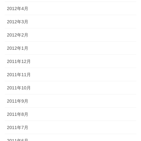
2012年4月
2012年3月
2012年2月
2012年1月
2011年12月
2011年11月
2011年10月
2011年9月
2011年8月
2011年7月
2011年6月