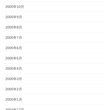
2005年10月
2005年9月
2005年8月
2005年7月
2005年6月
2005年5月
2005年4月
2005年3月
2005年2月
2005年1月
2004年12月