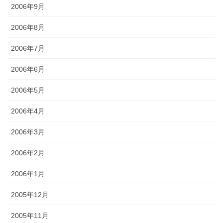
2006年9月
2006年8月
2006年7月
2006年6月
2006年5月
2006年4月
2006年3月
2006年2月
2006年1月
2005年12月
2005年11月