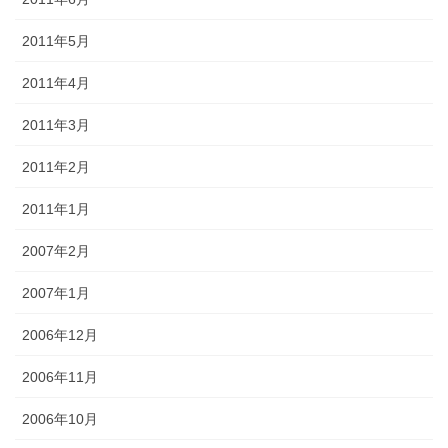
2011年5月
2011年4月
2011年3月
2011年2月
2011年1月
2007年2月
2007年1月
2006年12月
2006年11月
2006年10月