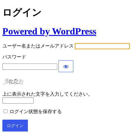
ログイン
Powered by WordPress
ユーザー名またはメールアドレス
パスワード
上に表示された文字を入力してください。
ログイン状態を保存する