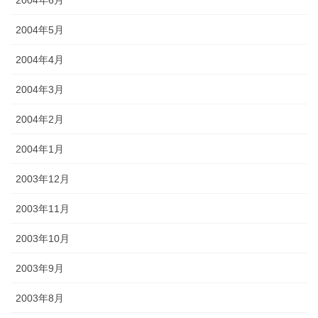
2004年6月
2004年5月
2004年4月
2004年3月
2004年2月
2004年1月
2003年12月
2003年11月
2003年10月
2003年9月
2003年8月