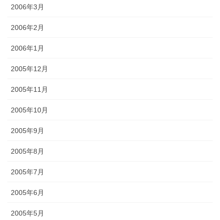
2006年3月
2006年2月
2006年1月
2005年12月
2005年11月
2005年10月
2005年9月
2005年8月
2005年7月
2005年6月
2005年5月