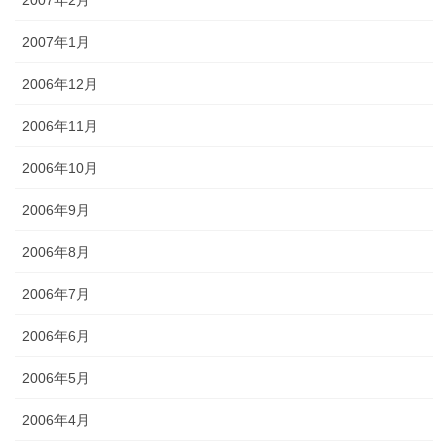
2007年2月
2007年1月
2006年12月
2006年11月
2006年10月
2006年9月
2006年8月
2006年7月
2006年6月
2006年5月
2006年4月