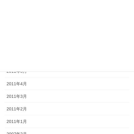
2011年10月
2011年9月
2011年8月
2011年7月
2011年6月
2011年5月
2011年4月
2011年3月
2011年2月
2011年1月