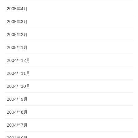
2005年4月
2005年3月
2005年2月
2005年1月
2004年12月
2004年11月
2004年10月
2004年9月
2004年8月
2004年7月