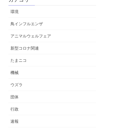
環境
鳥インフルエンザ
アニマルウェルフェア
新型コロナ関連
たまニコ
機械
ウズラ
団体
行政
速報