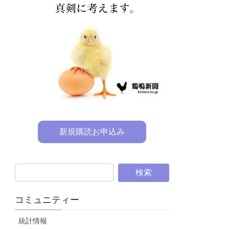
新規購読お申込み
コミュニティー
統計情報