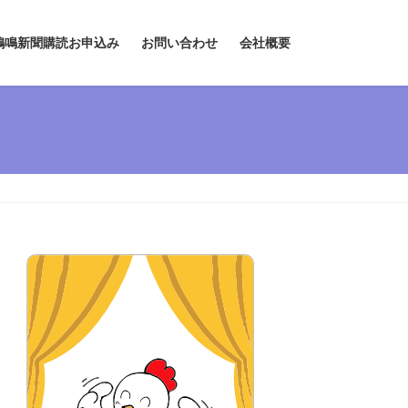
鶏鳴新聞購読お申込み
お問い合わせ
会社概要