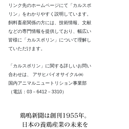
リンク先のホームページにて「カルスポ
リン」をわかりやすく説明しています。
飼料畜産関係の方には、技術情報、文献
などの専門情報を提供しており、幅広い
皆様に「カルスポリン」について理解し
ていただけます。
「カルスポリン」に関する詳しいお問い
合わせは、 アサヒバイオサイクル㈱
国内アニマルニュートリション事業部
（電話：03－6412－3310）