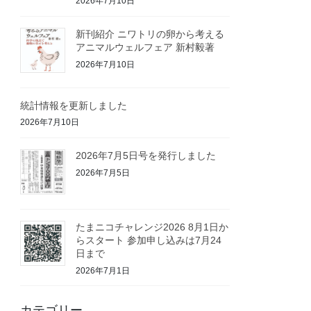
2026年7月10日
新刊紹介 ニワトリの卵から考える
アニマルウェルフェア 新村毅著
2026年7月10日
統計情報を更新しました
2026年7月10日
2026年7月5日号を発行しました
2026年7月5日
たまニコチャレンジ2026 8月1日か
らスタート 参加申し込みは7月24
日まで
2026年7月1日
カテゴリー