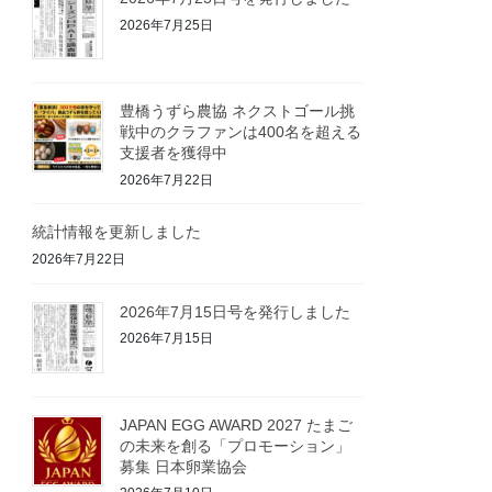
2026年7月25日
豊橋うずら農協 ネクストゴール挑
戦中のクラファンは400名を超える
支援者を獲得中
2026年7月22日
統計情報を更新しました
2026年7月22日
2026年7月15日号を発行しました
2026年7月15日
JAPAN EGG AWARD 2027 たまご
の未来を創る「プロモーション」
募集 日本卵業協会