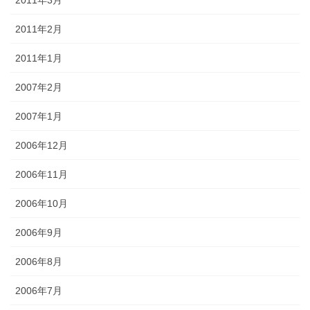
2011年2月
2011年1月
2007年2月
2007年1月
2006年12月
2006年11月
2006年10月
2006年9月
2006年8月
2006年7月