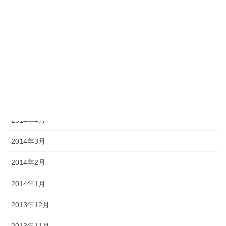
2014年9月
2014年8月
2014年7月
2014年6月
2014年5月
2014年4月
2014年3月
2014年2月
2014年1月
2013年12月
2013年11月