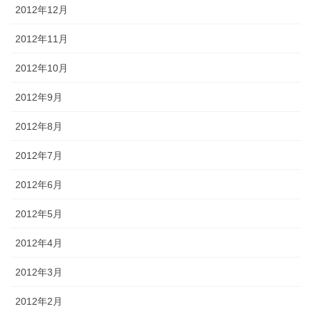
2012年12月
2012年11月
2012年10月
2012年9月
2012年8月
2012年7月
2012年6月
2012年5月
2012年4月
2012年3月
2012年2月