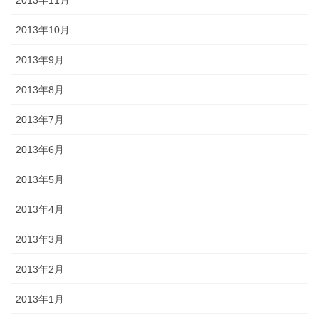
2013年10月
2013年9月
2013年8月
2013年7月
2013年6月
2013年5月
2013年4月
2013年3月
2013年2月
2013年1月