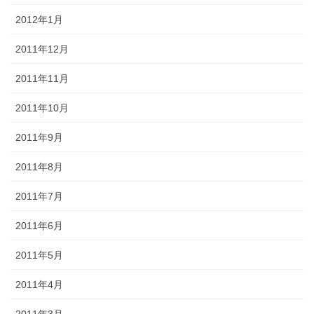
2012年1月
2011年12月
2011年11月
2011年10月
2011年9月
2011年8月
2011年7月
2011年6月
2011年5月
2011年4月
2011年3月