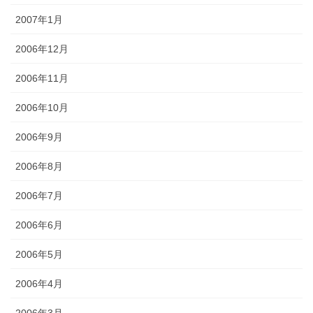
2007年1月
2006年12月
2006年11月
2006年10月
2006年9月
2006年8月
2006年7月
2006年6月
2006年5月
2006年4月
2006年3月