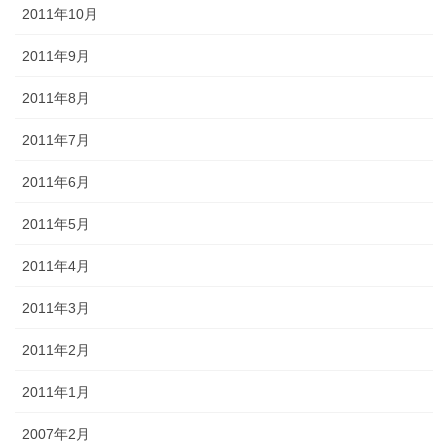
2011年10月
2011年9月
2011年8月
2011年7月
2011年6月
2011年5月
2011年4月
2011年3月
2011年2月
2011年1月
2007年2月