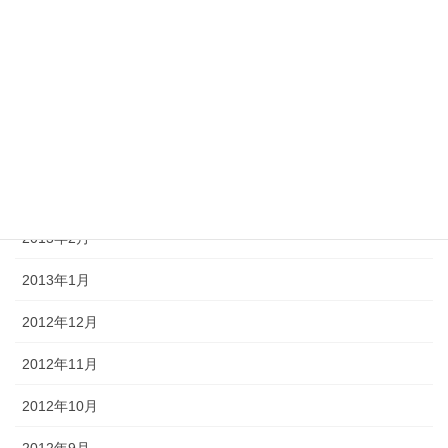
2013年7月
2013年6月
2013年5月
2013年4月
2013年3月
2013年2月
2013年1月
2012年12月
2012年11月
2012年10月
2012年9月