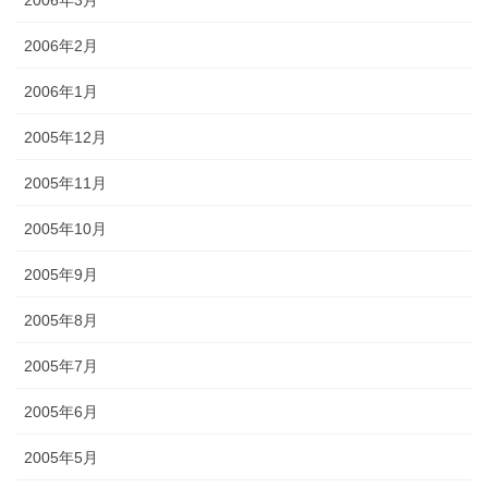
2006年2月
2006年1月
2005年12月
2005年11月
2005年10月
2005年9月
2005年8月
2005年7月
2005年6月
2005年5月