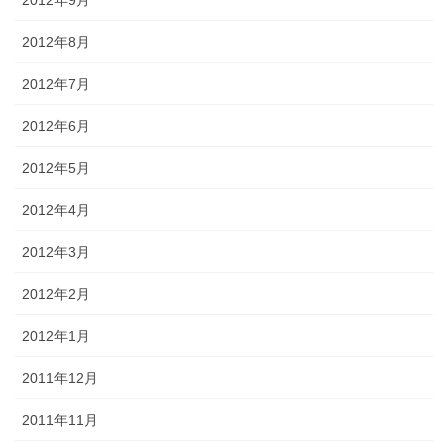
2012年8月
2012年7月
2012年6月
2012年5月
2012年4月
2012年3月
2012年2月
2012年1月
2011年12月
2011年11月