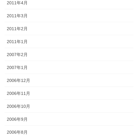
2011年4月
2011年3月
2011年2月
2011年1月
2007年2月
2007年1月
2006年12月
2006年11月
2006年10月
2006年9月
2006年8月