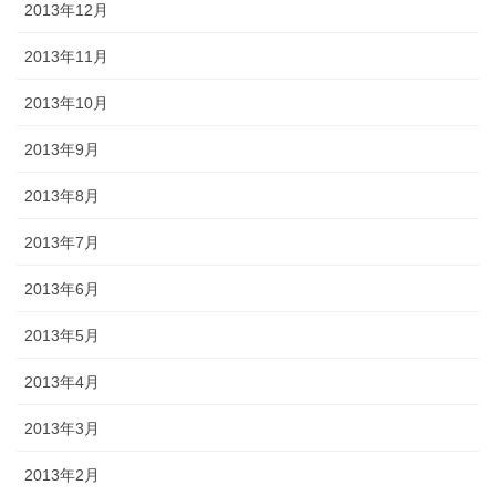
2013年12月
2013年11月
2013年10月
2013年9月
2013年8月
2013年7月
2013年6月
2013年5月
2013年4月
2013年3月
2013年2月