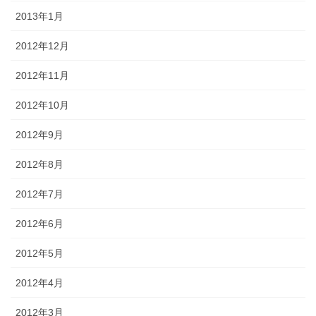
2013年1月
2012年12月
2012年11月
2012年10月
2012年9月
2012年8月
2012年7月
2012年6月
2012年5月
2012年4月
2012年3月