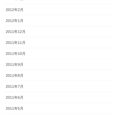
2012年2月
2012年1月
2011年12月
2011年11月
2011年10月
2011年9月
2011年8月
2011年7月
2011年6月
2011年5月