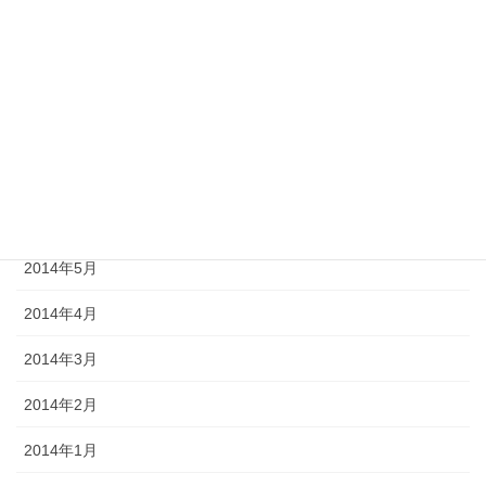
2014年10月
2014年9月
2014年8月
2014年7月
2014年6月
2014年5月
2014年4月
2014年3月
2014年2月
2014年1月