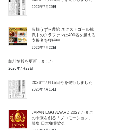
2026年7月25日
豊橋うずら農協 ネクストゴール挑
戦中のクラファンは400名を超える
支援者を獲得中
2026年7月22日
統計情報を更新しました
2026年7月22日
2026年7月15日号を発行しました
2026年7月15日
JAPAN EGG AWARD 2027 たまご
の未来を創る「プロモーション」
募集 日本卵業協会