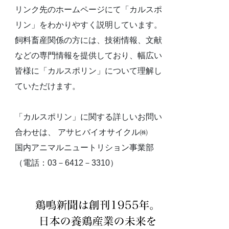
リンク先のホームページにて「カルスポ
リン」をわかりやすく説明しています。
飼料畜産関係の方には、技術情報、文献
などの専門情報を提供しており、幅広い
皆様に「カルスポリン」について理解し
ていただけます。
「カルスポリン」に関する詳しいお問い
合わせは、 アサヒバイオサイクル㈱
国内アニマルニュートリション事業部
（電話：03－6412－3310）