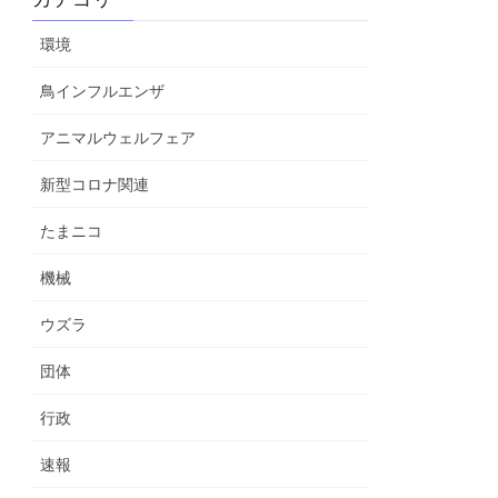
環境
鳥インフルエンザ
アニマルウェルフェア
新型コロナ関連
たまニコ
機械
ウズラ
団体
行政
速報