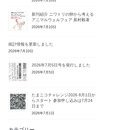
2026年7月10日
新刊紹介 ニワトリの卵から考える
アニマルウェルフェア 新村毅著
2026年7月10日
統計情報を更新しました
2026年7月10日
2026年7月5日号を発行しました
2026年7月5日
たまニコチャレンジ2026 8月1日か
らスタート 参加申し込みは7月24
日まで
2026年7月1日
カテゴリー