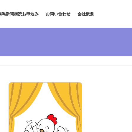
鶏鳴新聞購読お申込み
お問い合わせ
会社概要