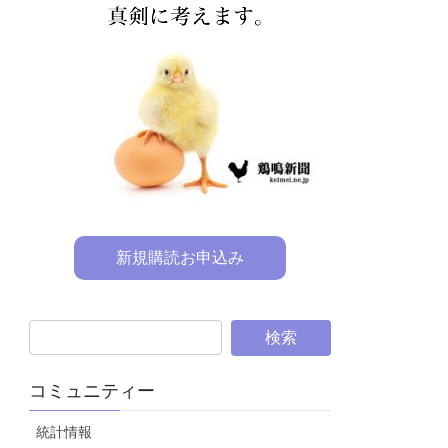
新規購読お申込み
コミュニティー
統計情報