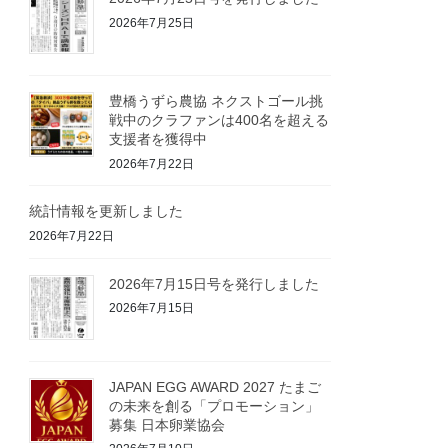
2026年7月25日
豊橋うずら農協 ネクストゴール挑
戦中のクラファンは400名を超える
支援者を獲得中
2026年7月22日
統計情報を更新しました
2026年7月22日
2026年7月15日号を発行しました
2026年7月15日
JAPAN EGG AWARD 2027 たまご
の未来を創る「プロモーション」
募集 日本卵業協会