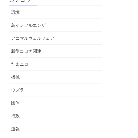
環境
鳥インフルエンザ
アニマルウェルフェア
新型コロナ関連
たまニコ
機械
ウズラ
団体
行政
速報