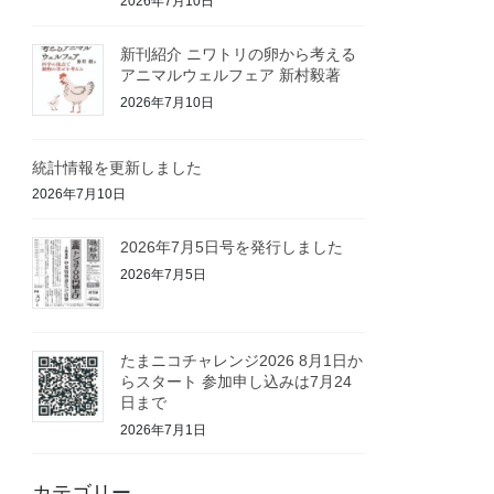
2026年7月10日
新刊紹介 ニワトリの卵から考える
アニマルウェルフェア 新村毅著
2026年7月10日
統計情報を更新しました
2026年7月10日
2026年7月5日号を発行しました
2026年7月5日
たまニコチャレンジ2026 8月1日か
らスタート 参加申し込みは7月24
日まで
2026年7月1日
カテゴリー