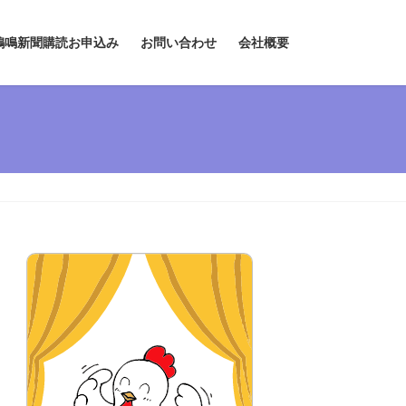
鶏鳴新聞購読お申込み
お問い合わせ
会社概要