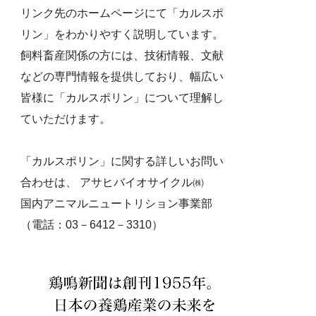
リンク先のホームページにて「カルスポ
リン」をわかりやすく説明しています。
飼料畜産関係の方には、技術情報、文献
などの専門情報を提供しており、幅広い
皆様に「カルスポリン」について理解し
ていただけます。
「カルスポリン」に関する詳しいお問い
合わせは、 アサヒバイオサイクル㈱
国内アニマルニュートリション事業部
（電話：03－6412－3310）