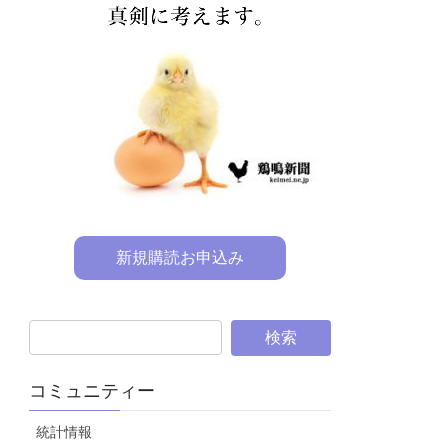
新規購読お申込み
コミュニティー
統計情報