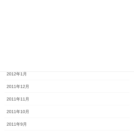
2012年6月
2012年5月
2012年4月
2012年3月
2012年2月
2012年1月
2011年12月
2011年11月
2011年10月
2011年9月