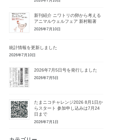
2026年7月10日
新刊紹介 ニワトリの卵から考える
アニマルウェルフェア 新村毅著
2026年7月10日
統計情報を更新しました
2026年7月10日
2026年7月5日号を発行しました
2026年7月5日
たまニコチャレンジ2026 8月1日か
らスタート 参加申し込みは7月24
日まで
2026年7月1日
カテゴリー