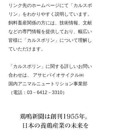
リンク先のホームページにて「カルスポ
リン」をわかりやすく説明しています。
飼料畜産関係の方には、技術情報、文献
などの専門情報を提供しており、幅広い
皆様に「カルスポリン」について理解し
ていただけます。
「カルスポリン」に関する詳しいお問い
合わせは、 アサヒバイオサイクル㈱
国内アニマルニュートリション事業部
（電話：03－6412－3310）