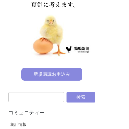
新規購読お申込み
コミュニティー
統計情報