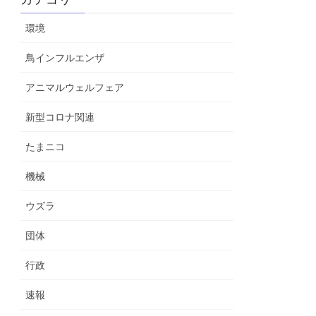
環境
鳥インフルエンザ
アニマルウェルフェア
新型コロナ関連
たまニコ
機械
ウズラ
団体
行政
速報