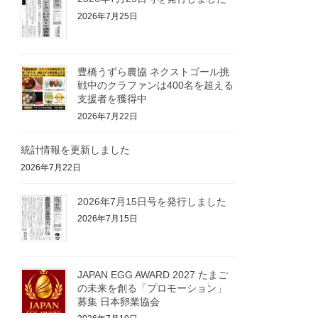
2026年7月25日
豊橋うずら農協 ネクストゴール挑
戦中のクラファンは400名を超える
支援者を獲得中
2026年7月22日
統計情報を更新しました
2026年7月22日
2026年7月15日号を発行しました
2026年7月15日
JAPAN EGG AWARD 2027 たまご
の未来を創る「プロモーション」
募集 日本卵業協会