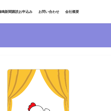
鶏鳴新聞購読お申込み
お問い合わせ
会社概要