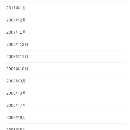
2011年1月
2007年2月
2007年1月
2006年12月
2006年11月
2006年10月
2006年9月
2006年8月
2006年7月
2006年6月
2006年5月