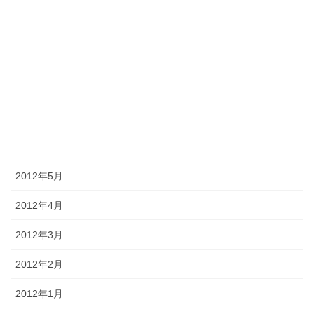
2012年10月
2012年9月
2012年8月
2012年7月
2012年6月
2012年5月
2012年4月
2012年3月
2012年2月
2012年1月