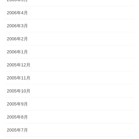
2006年4月
2006年3月
2006年2月
2006年1月
2005年12月
2005年11月
2005年10月
2005年9月
2005年8月
2005年7月