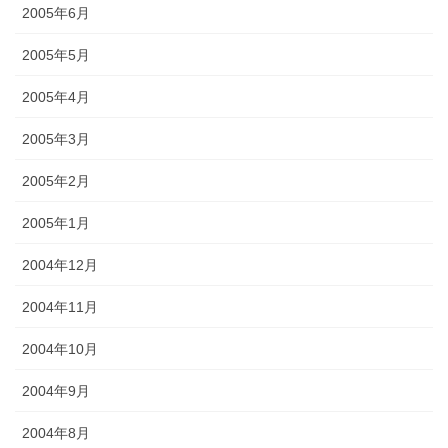
2005年6月
2005年5月
2005年4月
2005年3月
2005年2月
2005年1月
2004年12月
2004年11月
2004年10月
2004年9月
2004年8月