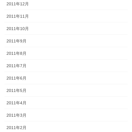
2011年12月
2011年11月
2011年10月
2011年9月
2011年8月
2011年7月
2011年6月
2011年5月
2011年4月
2011年3月
2011年2月