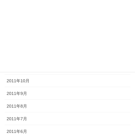
2012年4月
2012年3月
2012年2月
2012年1月
2011年12月
2011年11月
2011年10月
2011年9月
2011年8月
2011年7月
2011年6月