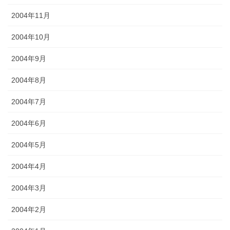
2004年11月
2004年10月
2004年9月
2004年8月
2004年7月
2004年6月
2004年5月
2004年4月
2004年3月
2004年2月