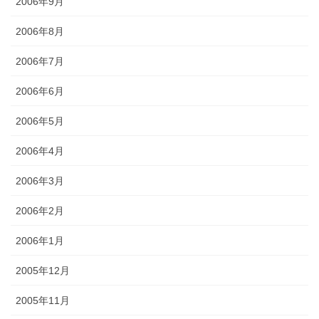
2006年9月
2006年8月
2006年7月
2006年6月
2006年5月
2006年4月
2006年3月
2006年2月
2006年1月
2005年12月
2005年11月