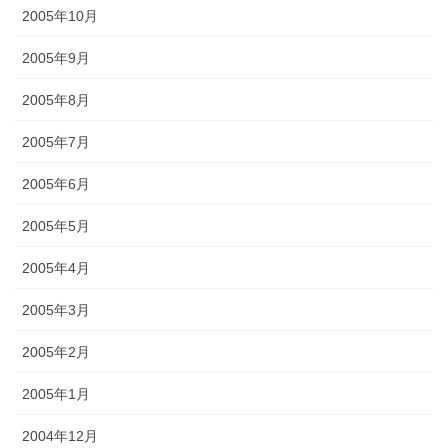
2005年10月
2005年9月
2005年8月
2005年7月
2005年6月
2005年5月
2005年4月
2005年3月
2005年2月
2005年1月
2004年12月