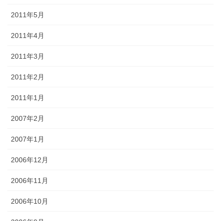
2011年5月
2011年4月
2011年3月
2011年2月
2011年1月
2007年2月
2007年1月
2006年12月
2006年11月
2006年10月