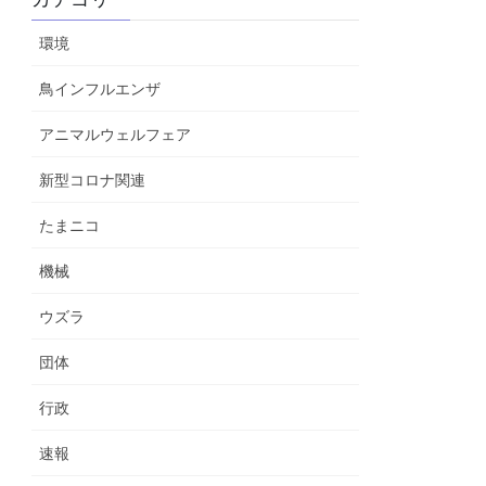
環境
鳥インフルエンザ
アニマルウェルフェア
新型コロナ関連
たまニコ
機械
ウズラ
団体
行政
速報