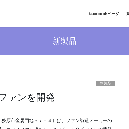
facebookページ
新製品
新製品
ファンを開発
各務原市金属団地９７－４）は、ファン製造メーカーの