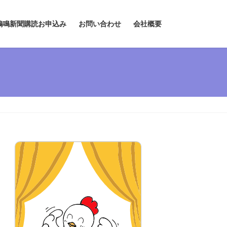
鶏鳴新聞購読お申込み
お問い合わせ
会社概要