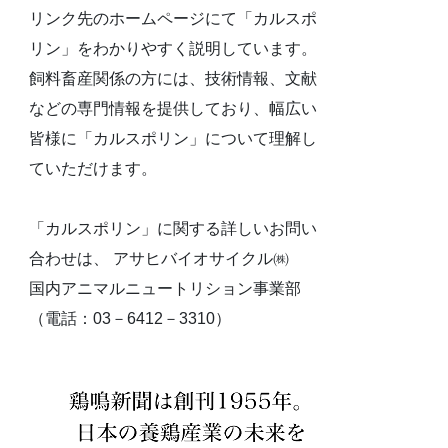
リンク先のホームページにて「カルスポ
リン」をわかりやすく説明しています。
飼料畜産関係の方には、技術情報、文献
などの専門情報を提供しており、幅広い
皆様に「カルスポリン」について理解し
ていただけます。
「カルスポリン」に関する詳しいお問い
合わせは、 アサヒバイオサイクル㈱
国内アニマルニュートリション事業部
（電話：03－6412－3310）