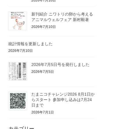
2026年7月10日
新刊紹介 ニワトリの卵から考える
アニマルウェルフェア 新村毅著
2026年7月10日
統計情報を更新しました
2026年7月10日
2026年7月5日号を発行しました
2026年7月5日
たまニコチャレンジ2026 8月1日か
らスタート 参加申し込みは7月24
日まで
2026年7月1日
カテゴリー