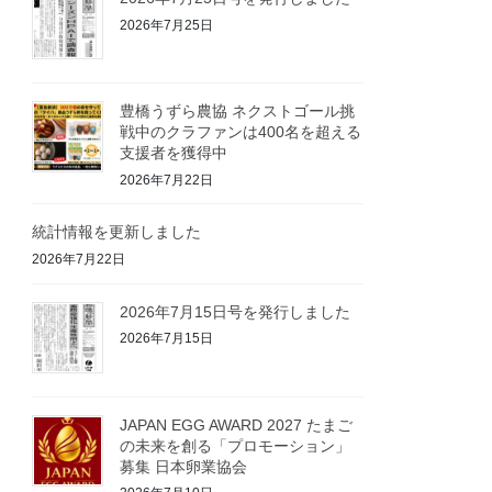
2026年7月25日
豊橋うずら農協 ネクストゴール挑
戦中のクラファンは400名を超える
支援者を獲得中
2026年7月22日
統計情報を更新しました
2026年7月22日
2026年7月15日号を発行しました
2026年7月15日
JAPAN EGG AWARD 2027 たまご
の未来を創る「プロモーション」
募集 日本卵業協会