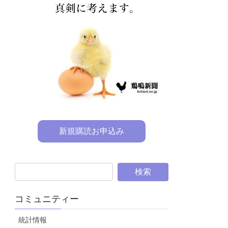
新規購読お申込み
コミュニティー
統計情報