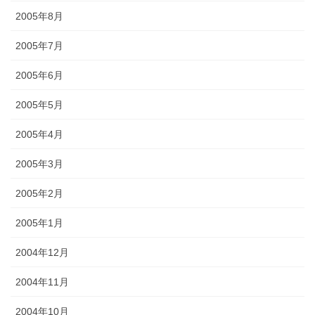
2005年8月
2005年7月
2005年6月
2005年5月
2005年4月
2005年3月
2005年2月
2005年1月
2004年12月
2004年11月
2004年10月