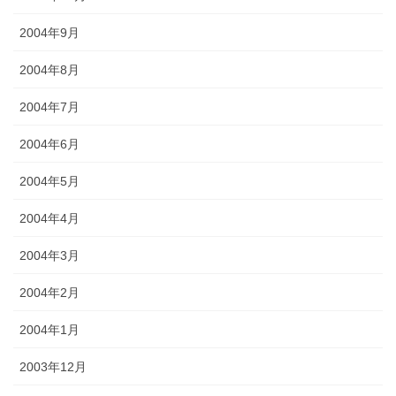
2004年9月
2004年8月
2004年7月
2004年6月
2004年5月
2004年4月
2004年3月
2004年2月
2004年1月
2003年12月