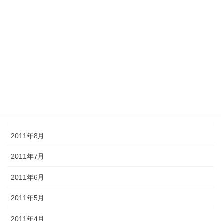
2012年2月
2012年1月
2011年12月
2011年11月
2011年10月
2011年9月
2011年8月
2011年7月
2011年6月
2011年5月
2011年4月