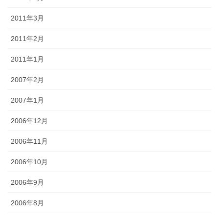
2011年3月
2011年2月
2011年1月
2007年2月
2007年1月
2006年12月
2006年11月
2006年10月
2006年9月
2006年8月