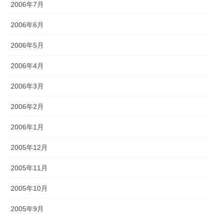
2006年7月
2006年6月
2006年5月
2006年4月
2006年3月
2006年2月
2006年1月
2005年12月
2005年11月
2005年10月
2005年9月