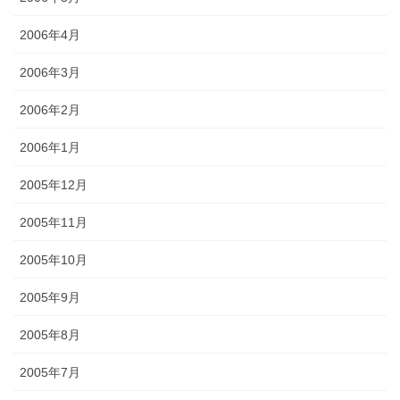
2006年4月
2006年3月
2006年2月
2006年1月
2005年12月
2005年11月
2005年10月
2005年9月
2005年8月
2005年7月