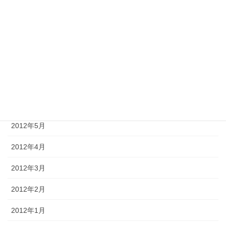
2012年10月
2012年9月
2012年8月
2012年7月
2012年6月
2012年5月
2012年4月
2012年3月
2012年2月
2012年1月