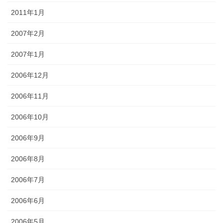
2011年1月
2007年2月
2007年1月
2006年12月
2006年11月
2006年10月
2006年9月
2006年8月
2006年7月
2006年6月
2006年5月