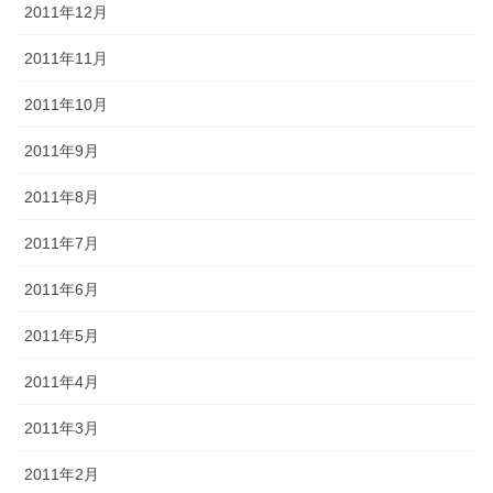
2011年12月
2011年11月
2011年10月
2011年9月
2011年8月
2011年7月
2011年6月
2011年5月
2011年4月
2011年3月
2011年2月