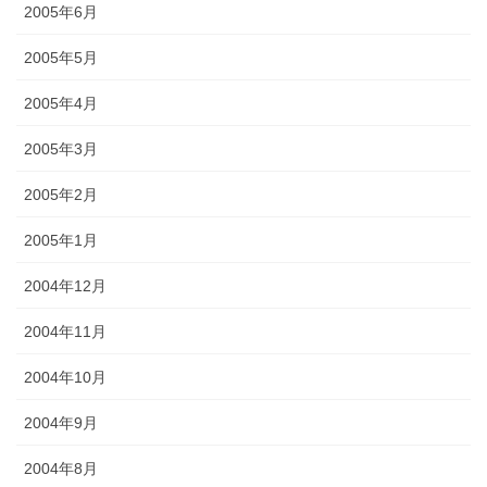
2005年6月
2005年5月
2005年4月
2005年3月
2005年2月
2005年1月
2004年12月
2004年11月
2004年10月
2004年9月
2004年8月