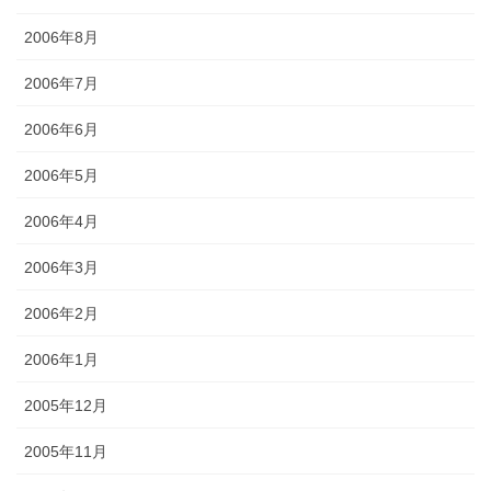
2006年8月
2006年7月
2006年6月
2006年5月
2006年4月
2006年3月
2006年2月
2006年1月
2005年12月
2005年11月