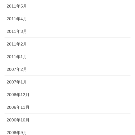
2011年5月
2011年4月
2011年3月
2011年2月
2011年1月
2007年2月
2007年1月
2006年12月
2006年11月
2006年10月
2006年9月