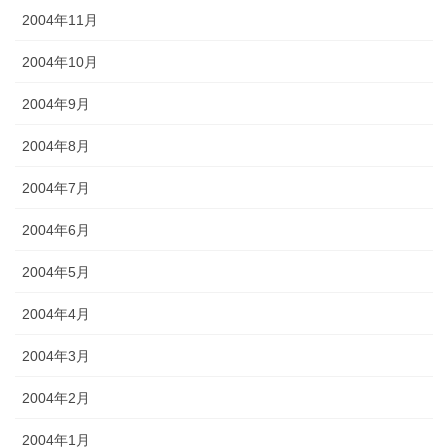
2004年11月
2004年10月
2004年9月
2004年8月
2004年7月
2004年6月
2004年5月
2004年4月
2004年3月
2004年2月
2004年1月