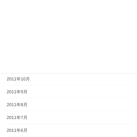
2012年4月
2012年3月
2012年2月
2012年1月
2011年12月
2011年11月
2011年10月
2011年9月
2011年8月
2011年7月
2011年6月