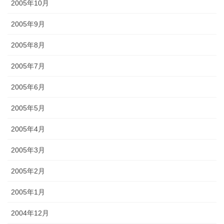
2005年10月
2005年9月
2005年8月
2005年7月
2005年6月
2005年5月
2005年4月
2005年3月
2005年2月
2005年1月
2004年12月