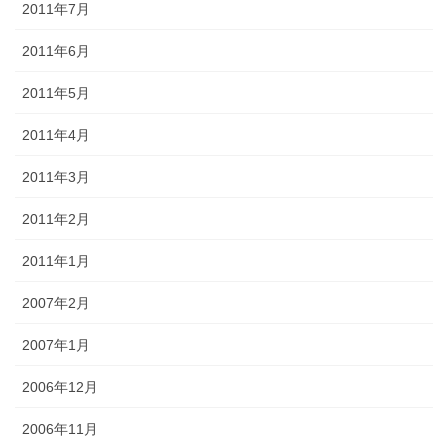
2011年7月
2011年6月
2011年5月
2011年4月
2011年3月
2011年2月
2011年1月
2007年2月
2007年1月
2006年12月
2006年11月