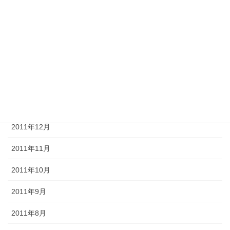
2012年5月
2012年4月
2012年3月
2012年2月
2012年1月
2011年12月
2011年11月
2011年10月
2011年9月
2011年8月