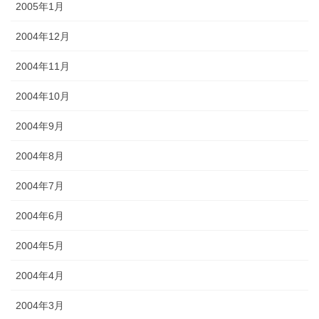
2005年1月
2004年12月
2004年11月
2004年10月
2004年9月
2004年8月
2004年7月
2004年6月
2004年5月
2004年4月
2004年3月