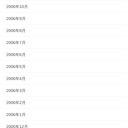
2006年10月
2006年9月
2006年8月
2006年7月
2006年6月
2006年5月
2006年4月
2006年3月
2006年2月
2006年1月
2005年12月