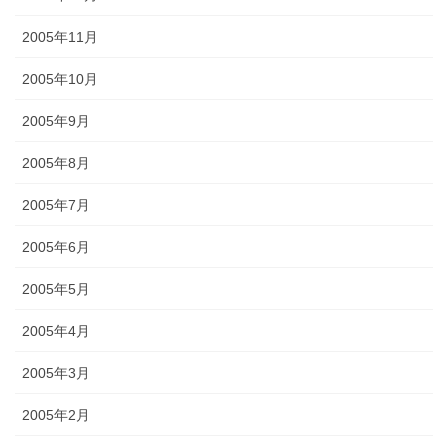
2005年11月
2005年10月
2005年9月
2005年8月
2005年7月
2005年6月
2005年5月
2005年4月
2005年3月
2005年2月